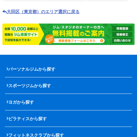
大田区（東京都）のエリア選択に戻る
パーソナルジムから探す
スポーツジムから探す
ヨガから探す
ピラティスから探す
フィットネスクラブから探す