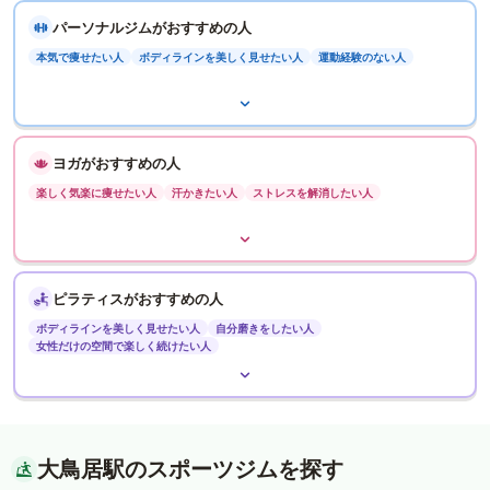
パーソナルジムがおすすめの人
本気で痩せたい人
ボディラインを美しく見せたい人
運動経験のない人
ヨガがおすすめの人
楽しく気楽に痩せたい人
汗かきたい人
ストレスを解消したい人
ピラティスがおすすめの人
ボディラインを美しく見せたい人
自分磨きをしたい人
女性だけの空間で楽しく続けたい人
大鳥居駅のスポーツジムを探す