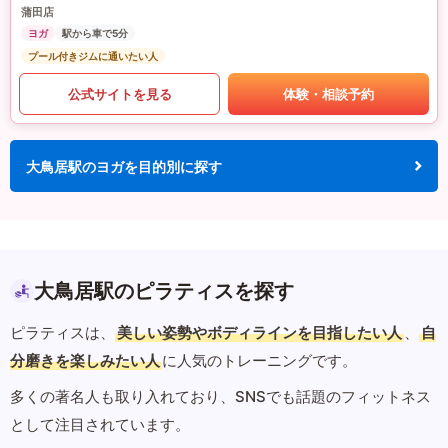
蒲田店
ヨガ
駅から車で5分
プール付きジムに通いたい人
公式サイトを見る
体験・相談予約
大鳥居駅のヨガを目的別に探す
大鳥居駅のピラティスを探す
ピラティスは、
美しい姿勢やボディラインを目指したい人
、
自
分磨きを楽しみたい人
に人気のトレーニングです。
多くの著名人も取り入れており、SNSでも話題のフィットネス
として注目されています。