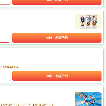
体験・相談予約
ナルを始めたい人
体験・相談予約
ッスンで始めたい人
パーソナルヨガを始めたい人