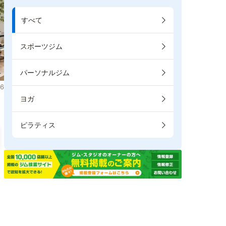
すべて
スポーツジム
パーソナルジム
6
ヨガ
ピラティス