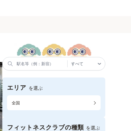
エリア
を選ぶ
全国
フィットネスクラブの種類
を選ぶ