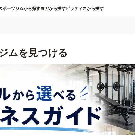
スポーツジムから探す
ヨガから探す
ピラティスから探す
ジムを見つける