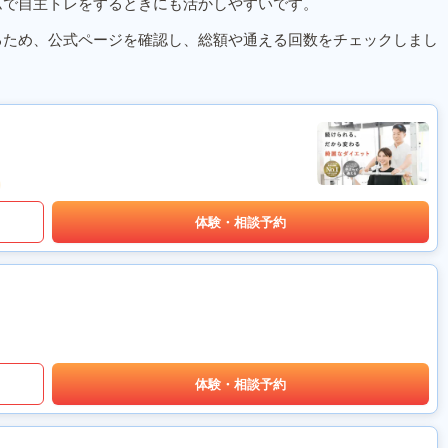
ムで自主トレをするときにも活かしやすいです。
るため、公式ページを確認し、総額や通える回数をチェックしまし
体験・相談予約
体験・相談予約