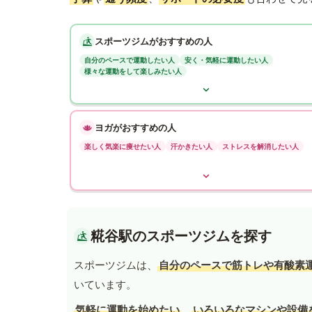
スポーツジムがおすすめの人
自分のペースで運動したい人
安く・気軽に運動したい人
様々な運動をして楽しみたい人
ヨガがおすすめの人
楽しく気楽に痩せたい人
汗かきたい人
ストレスを解消したい人
糀谷駅のスポーツジムを探す
スポーツジムは、
自分のペースで筋トレや有酸素
いています。
気軽に運動を始めたい
、
いろいろなマシンや設備