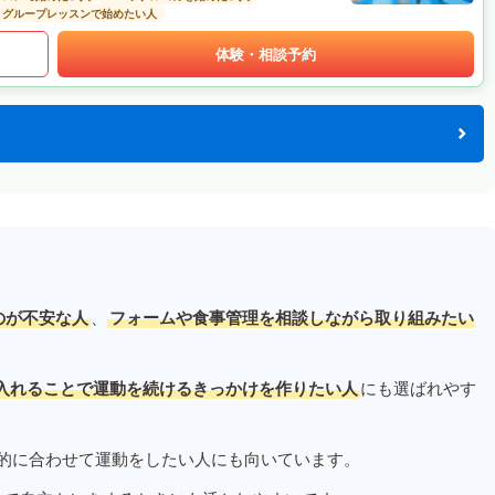
グループレッスンで始めたい人
体験・相談予約
のが不安な人
、
フォームや食事管理を相談しながら取り組みたい
入れることで運動を続けるきっかけを作りたい人
にも選ばれやす
的に合わせて運動をしたい人にも向いています。