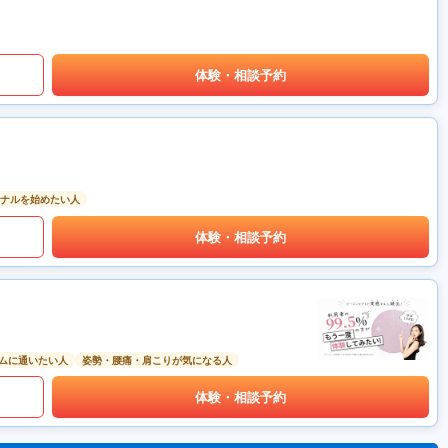
体験・相談予約
ナルを始めたい人
体験・相談予約
ムに通いたい人
姿勢・腰痛・肩こりが気になる人
体験・相談予約