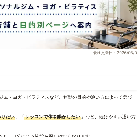
最終更新日：2026/08/0
ジム・ヨガ・ピラティスなど、運動の目的や通い方によって選び
わりたい
」「
レッスンで体を動かしたい
」など、続けやすい通い方
ると、自分に合う施設を探しやすくなります。