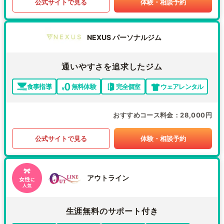
公式サイトで見る
体験・相談予約
NEXUS パーソナルジム
通いやすさを追求したジム
食事指導
無料体験
完全個室
ウェアレンタル
おすすめコース料金
28,000円
公式サイトで見る
体験・相談予約
アウトライン
生涯無料のサポート付き