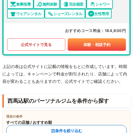
食事指導
無料体験
完全個室
シャワー
ウェアレンタル
シューズレンタル
女性専用
おすすめコース料金
184,800円
公式サイトで見る
体験・相談予約
上記の表は公式サイトに記載の情報をもとに作成しています。時期
によっては、キャンペーンで料金が割引されたり、店舗によって内
容が変わることもありますので、公式サイトでご確認ください。
西馬込駅のパーソナルジムを条件から探す
現在の条件
すべての店舗 / おすすめ順
条件を絞り込む