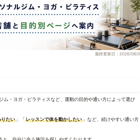
最終更新日：2026/08/0
ジム・ヨガ・ピラティスなど、運動の目的や通い方によって選び
わりたい
」「
レッスンで体を動かしたい
」など、続けやすい通い方
ると、自分に合う施設を探しやすくなります。