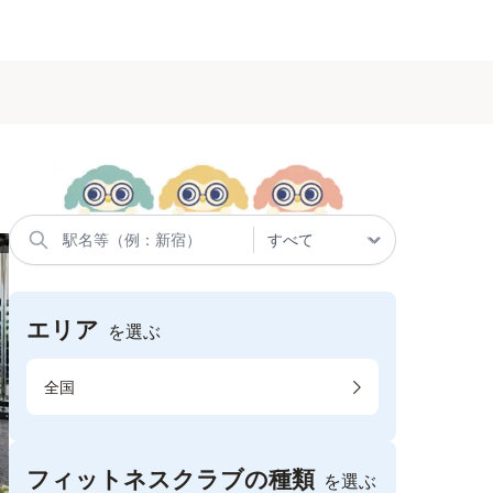
エリア
を選ぶ
全国
フィットネスクラブの種類
を選ぶ