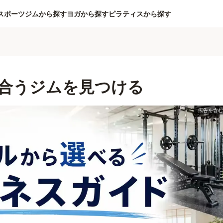
スポーツジムから探す
ヨガから探す
ピラティスから探す
合うジムを見つける