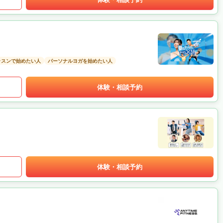
ッスンで始めたい人
パーソナルヨガを始めたい人
体験・相談予約
体験・相談予約