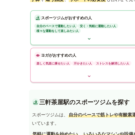
スポーツジムがおすすめの人
自分のペースで運動したい人
安く・気軽に運動したい人
様々な運動をして楽しみたい人
ヨガがおすすめの人
楽しく気楽に痩せたい人
汗かきたい人
ストレスを解消したい人
三軒茶屋駅のスポーツジムを探す
スポーツジムは、
自分のペースで筋トレや有酸素
いています。
気軽に運動を始めたい
、
いろいろなマシンや設備