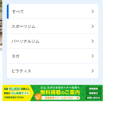
すべて
スポーツジム
パーソナルジム
6
ヨガ
ピラティス