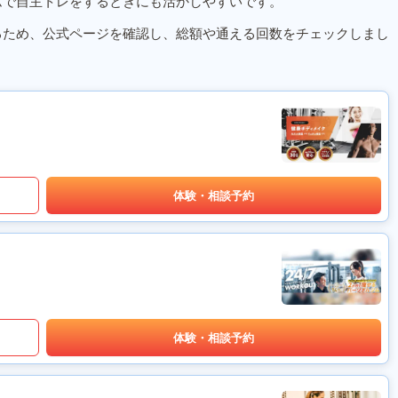
ムで自主トレをするときにも活かしやすいです。
るため、公式ページを確認し、総額や通える回数をチェックしまし
体験・相談予約
体験・相談予約