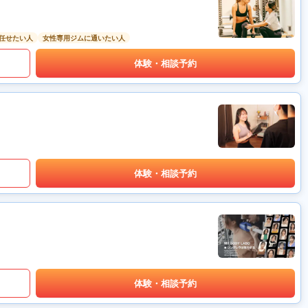
任せたい人
女性専用ジムに通いたい人
体験・相談予約
体験・相談予約
体験・相談予約