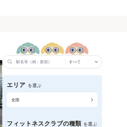
エリア
を選ぶ
全国
フィットネスクラブの種類
を選ぶ