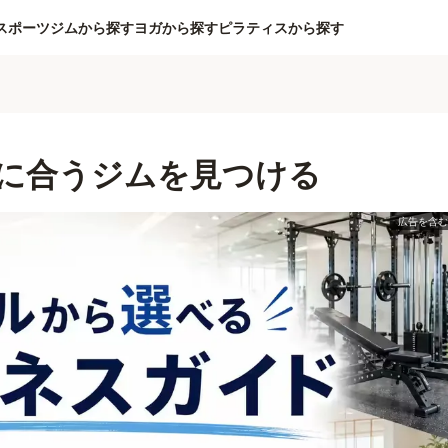
スポーツジムから探す
ヨガから探す
ピラティスから探す
に合うジムを見つける