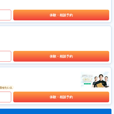
体験・相談予約
体験・相談予約
任せたい人
体験・相談予約