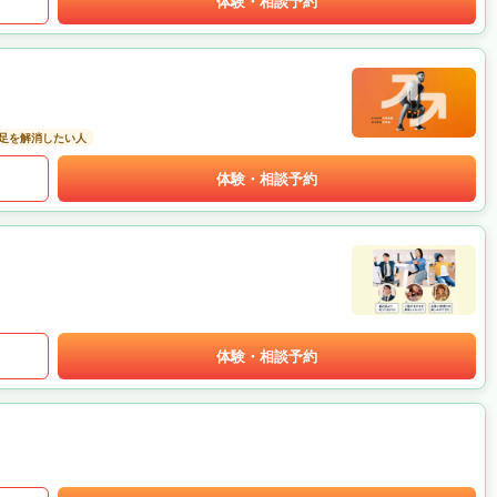
体験・相談予約
足を解消したい人
体験・相談予約
体験・相談予約