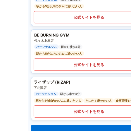
駅から5分以内のジムに通いたい人
公式サイトを見る
BE BURNING GYM
代々木上原店
パーソナルジム
駅から徒歩4分
駅から5分以内のジムに通いたい人
公式サイトを見る
ライザップ (RIZAP)
下北沢店
パーソナルジム
駅から車で3分
駅から5分以内のジムに通いたい人
とにかく痩せたい人
食事管理も
公式サイトを見る