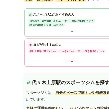
スポーツジムがおすすめの人
自分のペースで運動したい人
安く・気軽に運動したい人
様々な運動をして楽しみたい人
ヨガがおすすめの人
楽しく気楽に痩せたい人
汗かきたい人
ストレスを解消したい人
代々木上原駅のスポーツジムを探
スポーツジムは、
自分のペースで筋トレや有酸素
いています。
気軽に運動を始めたい
、
いろいろなマシンや設備