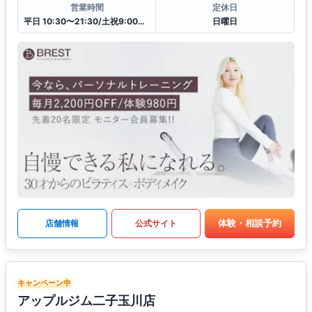
営業時間
定休日
平日 10:30〜21:30/土祝9:00〜20:00
日曜日
体験・相談予約
店舗情報
公式サイト
キャンペーン中
アップルジム二子玉川店