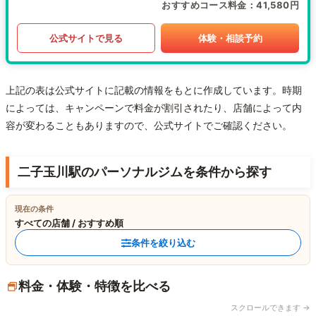
おすすめコース料金
41,580円
公式サイトで見る
体験・相談予約
上記の表は公式サイトに記載の情報をもとに作成しています。時期
によっては、キャンペーンで料金が割引されたり、店舗によって内
容が変わることもありますので、公式サイトでご確認ください。
二子玉川駅のパーソナルジムを条件から探す
現在の条件
すべての店舗 / おすすめ順
条件を絞り込む
料金・体験・特徴を比べる
スクロールできます →