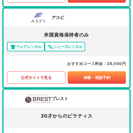
アスピ
米国資格保持者のみ
ウェアレンタル
シューズレンタル
おすすめコース料金
28,000円
公式サイトで見る
体験・相談予約
ブレスト
30才からのピラティス