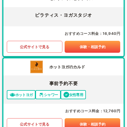
ピラティス・ヨガスタジオ
おすすめコース料金
16,940円
公式サイトで見る
体験・相談予約
ホットヨガのカルド
事前予約不要
ホットヨガ
シャワー
女性専用
おすすめコース料金
12,760円
公式サイトで見る
体験・相談予約