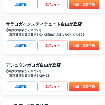
体験・相談予約
店舗情報
公式サイト
サラヨガインスティテュート自由が丘店
駒沢大学駅から車で7分
東京都世田谷区奥沢5-24-2自由が丘B.L AOKIビル202
体験・相談予約
店舗情報
公式サイト
アシュタンガヨガ自由が丘店
駒沢大学駅から車で7分
東京都世田谷区奥沢6-20-23
体験・相談予約
店舗情報
公式サイト