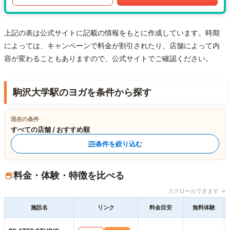
上記の表は公式サイトに記載の情報をもとに作成しています。時期
によっては、キャンペーンで料金が割引されたり、店舗によって内
容が変わることもありますので、公式サイトでご確認ください。
駒沢大学駅のヨガを条件から探す
現在の条件
すべての店舗 / おすすめ順
条件を絞り込む
料金・体験・特徴を比べる
スクロールできます →
施設名
リンク
料金目安
無料体験