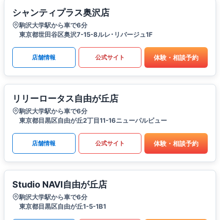
シャンティプラス奥沢店
駒沢大学駅から車で6分
東京都世田谷区奥沢7-15-8ルレ･リバージュ1F
体験・相談予約
店舗情報
公式サイト
リリーロータス自由が丘店
駒沢大学駅から車で6分
東京都目黒区自由が丘2丁目11-16ニューパルビュー
体験・相談予約
店舗情報
公式サイト
Studio NAVI自由が丘店
駒沢大学駅から車で6分
東京都目黒区自由が丘1-5-1B1