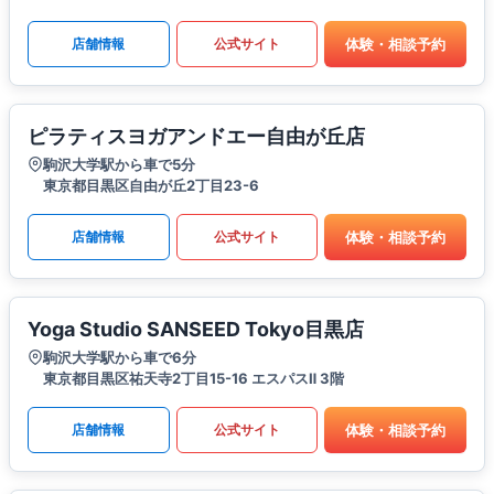
体験・相談予約
店舗情報
公式サイト
ピラティスヨガアンドエー自由が丘店
駒沢大学駅から車で5分
東京都目黒区自由が丘2丁目23-6
体験・相談予約
店舗情報
公式サイト
Yoga Studio SANSEED Tokyo目黒店
駒沢大学駅から車で6分
東京都目黒区祐天寺2丁目15-16 エスパスⅡ 3階
体験・相談予約
店舗情報
公式サイト