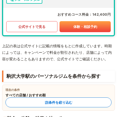
おすすめコース料金
142,400円
公式サイトで見る
体験・相談予約
上記の表は公式サイトに記載の情報をもとに作成しています。時期
によっては、キャンペーンで料金が割引されたり、店舗によって内
容が変わることもありますので、公式サイトでご確認ください。
駒沢大学駅のパーソナルジムを条件から探す
現在の条件
すべての店舗 / おすすめ順
条件を絞り込む