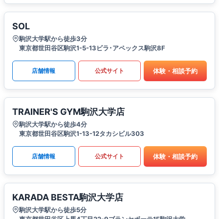
SOL
駒沢大学駅から徒歩3分
東京都世田谷区駒沢1-5-13ビラ･アペックス駒沢8F
体験・相談予約
店舗情報
公式サイト
TRAINER'S GYM駒沢大学店
駒沢大学駅から徒歩4分
東京都世田谷区駒沢1-13-12タカシビル303
体験・相談予約
店舗情報
公式サイト
KARADA BESTA駒沢大学店
駒沢大学駅から徒歩5分