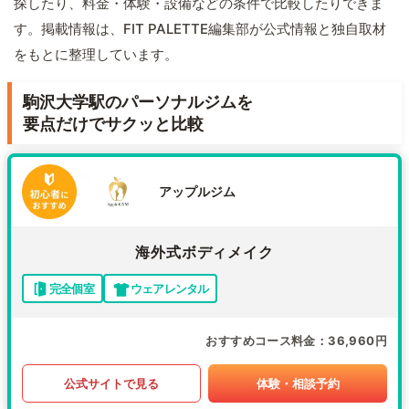
探したり、料金・体験・設備などの条件で比較したりできま
す。掲載情報は、FIT PALETTE編集部が公式情報と独自取材
をもとに整理しています。
駒沢大学駅のパーソナルジムを
要点だけでサクッと比較
アップルジム
海外式ボディメイク
完全個室
ウェアレンタル
おすすめコース料金
36,960円
公式サイトで見る
体験・相談予約