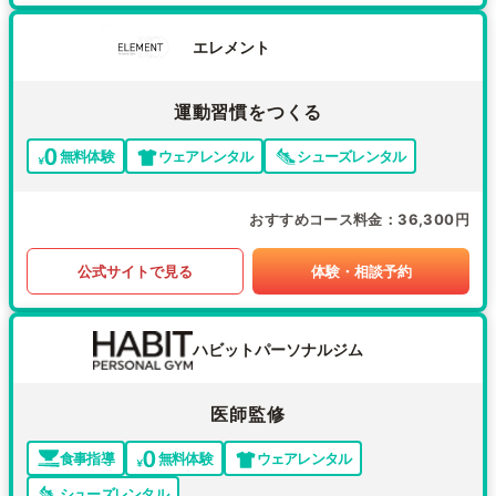
エレメント
運動習慣をつくる
無料体験
ウェアレンタル
シューズレンタル
おすすめコース料金
36,300円
公式サイトで見る
体験・相談予約
ハビットパーソナルジム
医師監修
食事指導
無料体験
ウェアレンタル
シューズレンタル