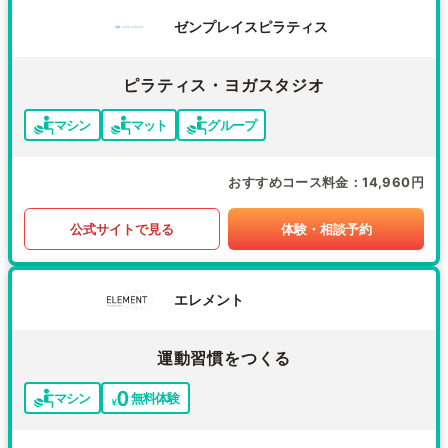
ゼンプレイスピラティス
ピラティス・ヨガスタジオ
マシン
マット
グループ
おすすめコース料金
14,960円
公式サイトで見る
体験・相談予約
エレメント
運動習慣をつくる
マシン
無料体験