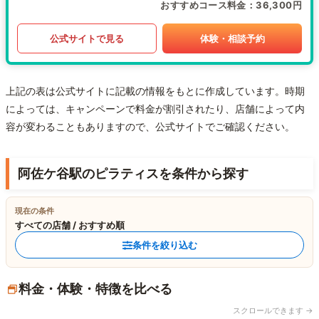
おすすめコース料金
36,300円
公式サイトで見る
体験・相談予約
上記の表は公式サイトに記載の情報をもとに作成しています。時期
によっては、キャンペーンで料金が割引されたり、店舗によって内
容が変わることもありますので、公式サイトでご確認ください。
阿佐ケ谷駅のピラティスを条件から探す
現在の条件
すべての店舗 / おすすめ順
条件を絞り込む
料金・体験・特徴を比べる
スクロールできます →