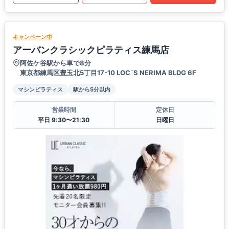
キャンペーン中
アーバンクラシックピラティス練馬店
阿佐ケ谷駅から車で8分
東京都練馬区豊玉北5丁目17-10 LOC`S NERIMA BLDG 6F
マシンピラティス
駅から5分以内
営業時間
定休日
平日 9:30〜21:30
日曜日