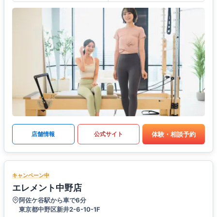
体験・相談予約
店舗情報
公式サイト
キャンペーン中
エレメント中野店
阿佐ケ谷駅から車で6分
東京都中野区新井2-6-10-1F