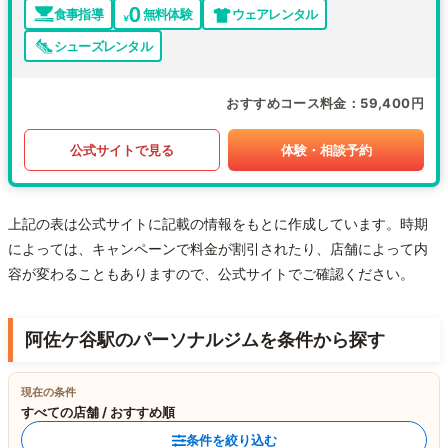
食事指導
無料体験
ウェアレンタル
シューズレンタル
おすすめコース料金
59,400円
公式サイトで見る
体験・相談予約
上記の表は公式サイトに記載の情報をもとに作成しています。時期
によっては、キャンペーンで料金が割引されたり、店舗によって内
容が変わることもありますので、公式サイトでご確認ください。
阿佐ケ谷駅のパーソナルジムを条件から探す
現在の条件
すべての店舗 / おすすめ順
条件を絞り込む