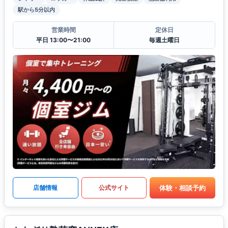
駅から5分以内
営業時間
定休日
平日 13:00〜21:00
毎週土曜日
体験・相談予約
店舗情報
公式サイト