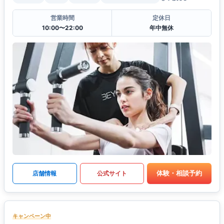
営業時間
定休日
10:00〜22:00
年中無休
体験・相談予約
店舗情報
公式サイト
キャンペーン中