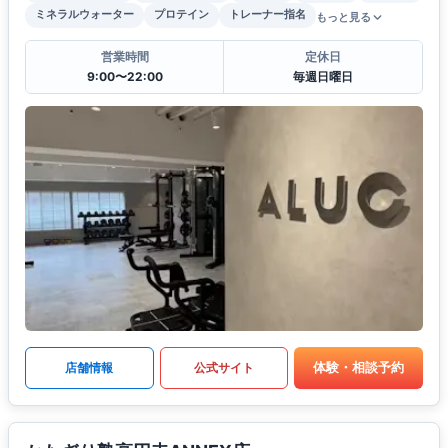
ミネラルウォーター
プロテイン
トレーナー指名
もっと見る
営業時間
定休日
9:00〜22:00
毎週日曜日
体験・相談予約
店舗情報
公式サイト