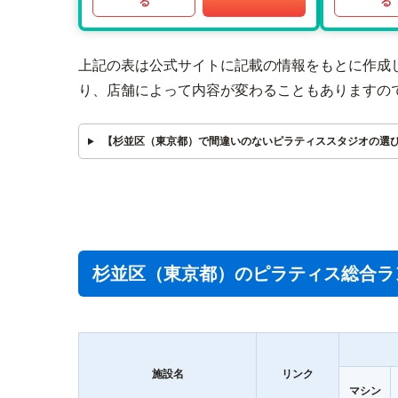
る
る
上記の表は公式サイトに記載の情報をもとに作成
り、店舗によって内容が変わることもありますの
【杉並区（東京都）で間違いのないピラティススタジオの選
杉並区（東京都）のピラティス総合ラ
施設名
リンク
マシン