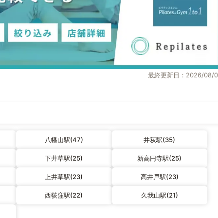
最終更新日：2026/08/0
八幡山駅(47)
井荻駅(35)
下井草駅(25)
新高円寺駅(25)
上井草駅(23)
高井戸駅(23)
西荻窪駅(22)
久我山駅(21)