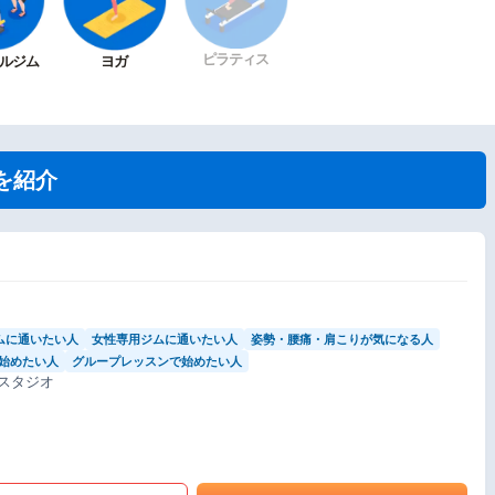
ピラティス
ルジム
ヨガ
を紹介
ムに通いたい人
女性専用ジムに通いたい人
姿勢・腰痛・肩こりが気になる人
始めたい人
グループレッスンで始めたい人
スタジオ