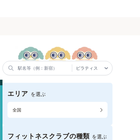
エリア
を選ぶ
全国
フィットネスクラブの種類
を選ぶ