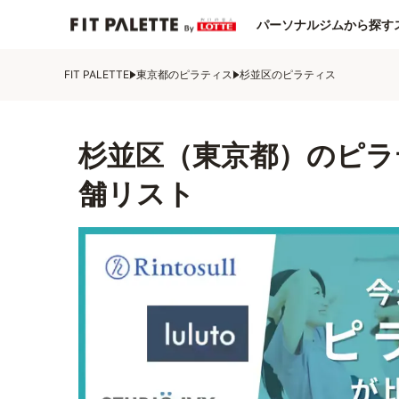
パーソナルジムから探す
FIT PALETTE
東京都のピラティス
杉並区のピラティス
杉並区（東京都）のピラ
舗リスト