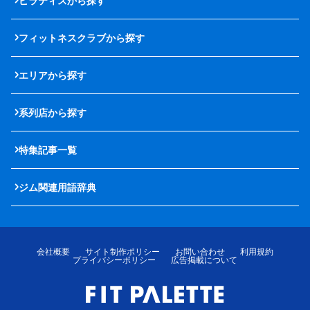
ピラティスから探す
フィットネスクラブから探す
エリアから探す
系列店から探す
特集記事一覧
ジム関連用語辞典
会社概要
サイト制作ポリシー
お問い合わせ
利用規約
プライバシーポリシー
広告掲載について