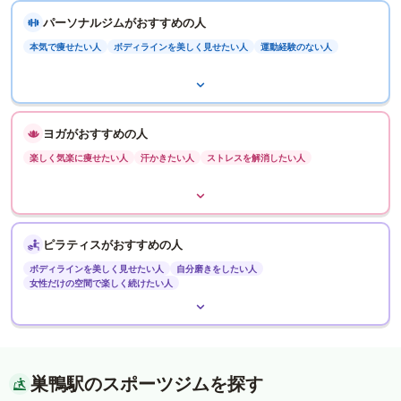
パーソナルジムがおすすめの人
本気で痩せたい人
ボディラインを美しく見せたい人
運動経験のない人
ヨガがおすすめの人
楽しく気楽に痩せたい人
汗かきたい人
ストレスを解消したい人
ピラティスがおすすめの人
ボディラインを美しく見せたい人
自分磨きをしたい人
女性だけの空間で楽しく続けたい人
巣鴨駅のスポーツジムを探す