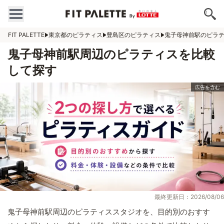
FIT PALETTE
東京都のピラティス
豊島区のピラティス
鬼子母神前駅のピラ
鬼子母神前駅周辺のピラティスを比較
して探す
最終更新日：2026/08/06
鬼子母神前駅周辺のピラティススタジオを、目的別のおすす