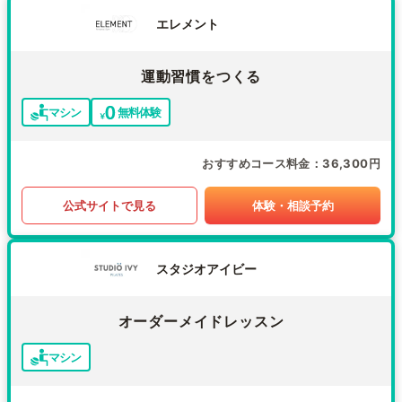
エレメント
運動習慣をつくる
マシン
無料体験
おすすめコース料金
36,300円
公式サイトで見る
体験・相談予約
スタジオアイビー
オーダーメイドレッスン
マシン