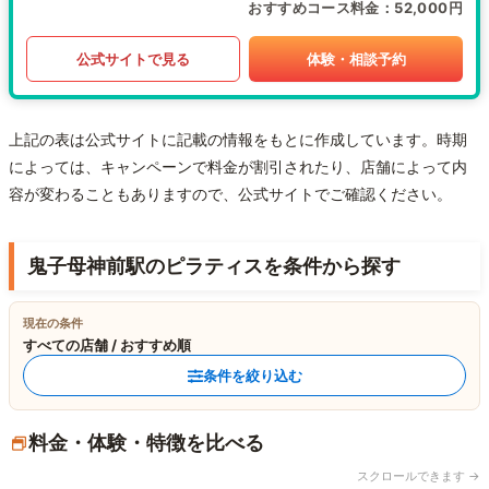
おすすめコース料金
52,000円
公式サイトで見る
体験・相談予約
上記の表は公式サイトに記載の情報をもとに作成しています。時期
によっては、キャンペーンで料金が割引されたり、店舗によって内
容が変わることもありますので、公式サイトでご確認ください。
鬼子母神前駅のピラティスを条件から探す
現在の条件
すべての店舗 / おすすめ順
条件を絞り込む
料金・体験・特徴を比べる
スクロールできます →