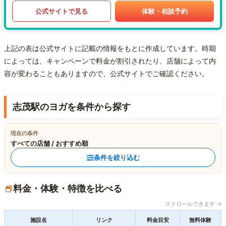
公式サイトで見る
体験・相談予約
上記の表は公式サイトに記載の情報をもとに作成しています。時期
によっては、キャンペーンで料金が割引されたり、店舗によって内
容が変わることもありますので、公式サイトでご確認ください。
志茂駅のヨガを条件から探す
現在の条件
すべての店舗 / おすすめ順
条件を絞り込む
料金・体験・特徴を比べる
スクロールできます →
施設名
リンク
料金目安
無料体験