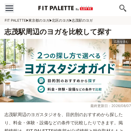
FIT PALETTE
東京都のヨガ
北区のヨガ
志茂駅のヨガ
志茂駅周辺のヨガを比較して探す
最終更新日：2026/08/07
志茂駅周辺のヨガスタジオを、目的別のおすすめから探した
り、料金・体験・設備などの条件で比較したりできます。掲
載情報は、FIT PALETTE編集部が公式情報と独自取材をもと