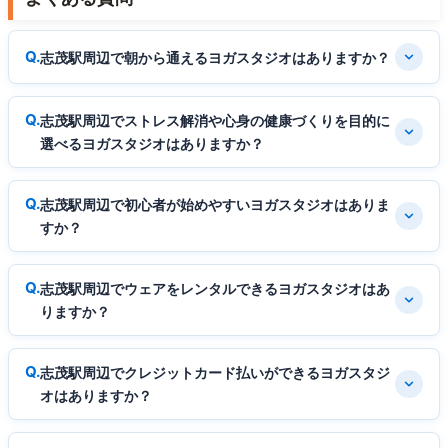
志茂駅周辺で朝から通えるヨガスタジオはありますか？
志茂駅周辺でストレス解消や心身の健康づくりを目的に
選べるヨガスタジオはありますか？
志茂駅周辺で初心者が始めやすいヨガスタジオはありま
すか？
志茂駅周辺でウェアをレンタルできるヨガスタジオはあ
りますか？
志茂駅周辺でクレジットカード払いができるヨガスタジ
オはありますか？