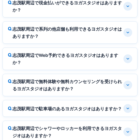
志茂駅周辺で現金払いができるヨガスタジオはあります
か？
志茂駅周辺で系列の他店舗も利用できるヨガスタジオは
ありますか？
志茂駅周辺でWeb予約できるヨガスタジオはあります
か？
志茂駅周辺で無料体験や無料カウンセリングを受けられ
るヨガスタジオはありますか？
志茂駅周辺で駐車場のあるヨガスタジオはありますか？
志茂駅周辺でシャワーやロッカーを利用できるヨガスタ
ジオはありますか？