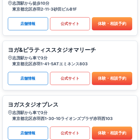
志茂駅から徒歩10分
東京都北区赤羽2-11-3砂田ビルB1F
体験・相談予約
店舗情報
公式サイト
ヨガ&ピラティススタジオマリーチ
志茂駅から車で3分
東京都北区赤羽1-41-5ATエミネンス803
体験・相談予約
店舗情報
公式サイト
ヨガスタジオブレス
志茂駅から車で3分
東京都北区赤羽西1-30-10ライオンズプラザ赤羽西103
体験・相談予約
店舗情報
公式サイト