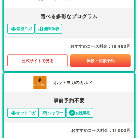
選べる多彩なプログラム
常温ヨガ
無料体験
おすすめコース料金
18,480円
公式サイトで見る
体験・相談予約
ホットヨガのカルド
事前予約不要
ホットヨガ
シャワー
女性専用
おすすめコース料金
11,000円