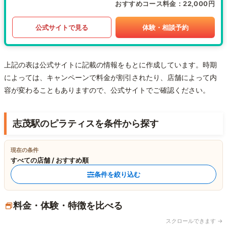
おすすめコース料金
22,000円
公式サイトで見る
体験・相談予約
上記の表は公式サイトに記載の情報をもとに作成しています。時期
によっては、キャンペーンで料金が割引されたり、店舗によって内
容が変わることもありますので、公式サイトでご確認ください。
志茂駅のピラティスを条件から探す
現在の条件
すべての店舗 / おすすめ順
条件を絞り込む
料金・体験・特徴を比べる
スクロールできます →