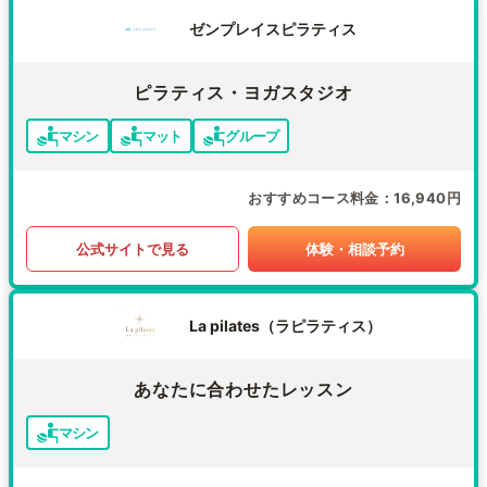
ゼンプレイスピラティス
ピラティス・ヨガスタジオ
マシン
マット
グループ
おすすめコース料金
16,940円
公式サイトで見る
体験・相談予約
La pilates（ラピラティス）
あなたに合わせたレッスン
マシン