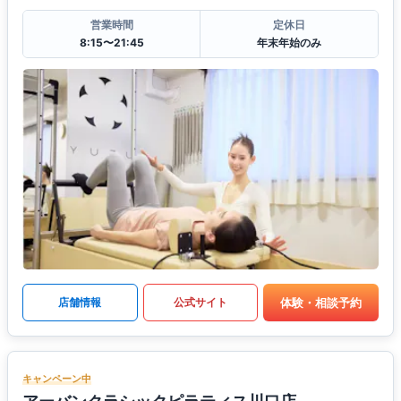
営業時間
定休日
8:15〜21:45
年末年始のみ
体験・相談予約
店舗情報
公式サイト
キャンペーン中