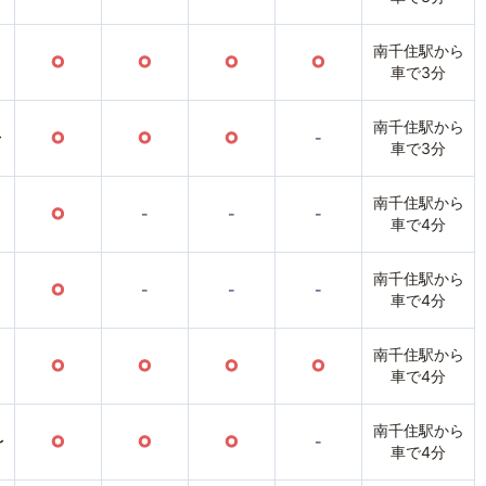
南千住駅から
○
○
○
○
車で3分
南千住駅から
〜
○
○
○
-
車で3分
南千住駅から
○
-
-
-
車で4分
南千住駅から
○
-
-
-
車で4分
南千住駅から
○
○
○
○
車で4分
南千住駅から
〜
○
○
○
-
車で4分