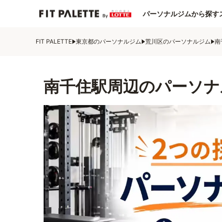
パーソナルジムから探す
FIT PALETTE
東京都のパーソナルジム
荒川区のパーソナルジム
南
南千住駅周辺のパーソナ