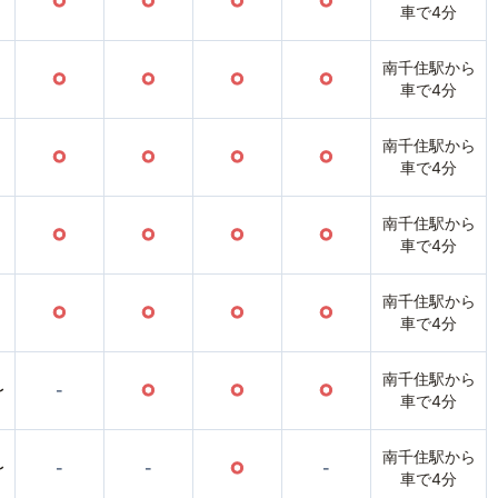
○
○
○
○
車で4分
南千住駅から
○
○
○
○
車で4分
南千住駅から
○
○
○
○
車で4分
南千住駅から
○
○
○
○
車で4分
南千住駅から
○
○
○
○
車で4分
南千住駅から
〜
-
○
○
○
車で4分
南千住駅から
〜
-
-
○
-
車で4分