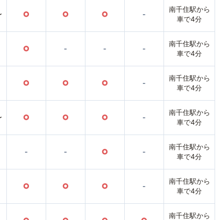
南千住駅から
〜
○
○
○
-
車で4分
南千住駅から
○
-
-
-
車で4分
南千住駅から
○
○
○
-
車で4分
南千住駅から
〜
○
○
○
-
車で4分
南千住駅から
-
-
○
-
車で4分
南千住駅から
○
○
○
-
車で4分
南千住駅から