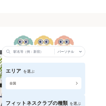
エリア
を選ぶ
全国
フィットネスクラブの種類
を選ぶ