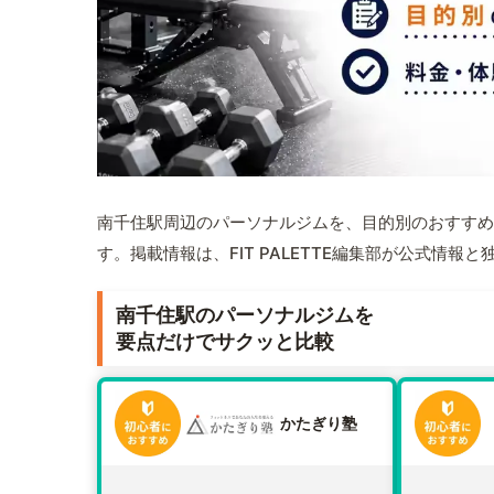
南千住駅周辺のパーソナルジムを、目的別のおすすめ
す。掲載情報は、FIT PALETTE編集部が公式情
南千住駅のパーソナルジムを
要点だけでサクッと比較
かたぎり塾