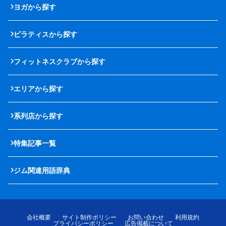
ヨガから探す
ピラティスから探す
フィットネスクラブから探す
エリアから探す
系列店から探す
特集記事一覧
ジム関連用語辞典
会社概要
サイト制作ポリシー
お問い合わせ
利用規約
プライバシーポリシー
広告掲載について