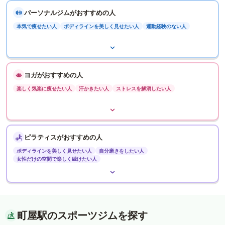
パーソナルジムがおすすめの人
本気で痩せたい人
ボディラインを美しく見せたい人
運動経験のない人
ヨガがおすすめの人
楽しく気楽に痩せたい人
汗かきたい人
ストレスを解消したい人
ピラティスがおすすめの人
ボディラインを美しく見せたい人
自分磨きをしたい人
女性だけの空間で楽しく続けたい人
町屋駅のスポーツジムを探す