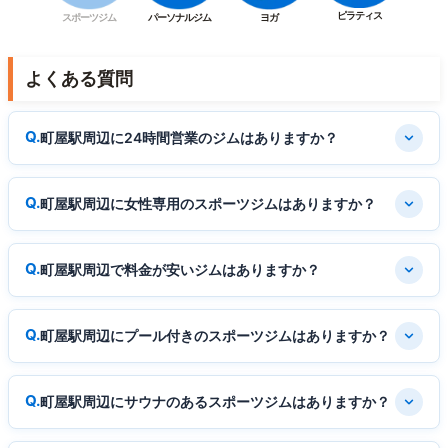
ピラティス
スポーツジム
パーソナルジム
ヨガ
よくある質問
町屋駅周辺に24時間営業のジムはありますか？
町屋駅周辺に女性専用のスポーツジムはありますか？
町屋駅周辺で料金が安いジムはありますか？
町屋駅周辺にプール付きのスポーツジムはありますか？
町屋駅周辺にサウナのあるスポーツジムはありますか？