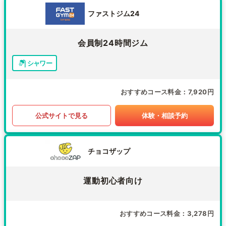
ファストジム24
会員制24時間ジム
シャワー
おすすめコース料金
7,920円
公式サイトで見る
体験・相談予約
チョコザップ
運動初心者向け
おすすめコース料金
3,278円