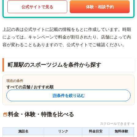
公式サイトで見る
体験・相談予約
上記の表は公式サイトに記載の情報をもとに作成しています。時期
によっては、キャンペーンで料金が割引されたり、店舗によって内
容が変わることもありますので、公式サイトでご確認ください。
町屋駅のスポーツジムを条件から探す
現在の条件
すべての店舗 / おすすめ順
条件を絞り込む
料金・体験・特徴を比べる
スクロールできます →
施設名
リンク
料金目安
無料体験