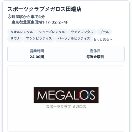
スポーツクラブメガロス田端店
町屋駅から車で4分
東京都北区東田端1-17-32-2~4F
タオルレンタル
シューズレンタル
ウェアレンタル
プール
サウナ
マシンピラティス
パーソナルピラティス
もっと見る
営業時間
定休日
24:00間
毎週金曜日