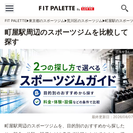
FIT PALETTE
東京都のスポーツジム
荒川区のスポーツジム
町屋駅のスポー
町屋駅周辺のスポーツジムを比較して
探す
最終更新日：2026/08/07
町屋駅周辺のスポーツジムを、目的別のおすすめから探した