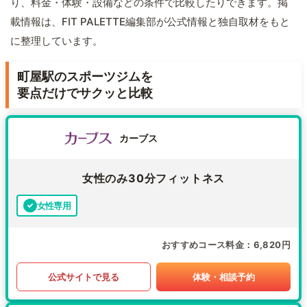
り、料金・体験・設備などの条件で比較したりできます。掲
載情報は、FIT PALETTE編集部が公式情報と独自取材をもと
に整理しています。
町屋駅のスポーツジムを
要点だけでサクッと比較
カーブス
女性のみ30分フィットネス
女性専用
おすすめコース料金
6,820円
公式サイトで見る
体験・相談予約