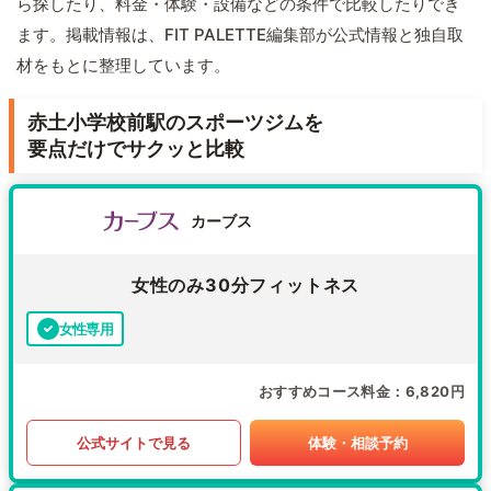
ら探したり、料金・体験・設備などの条件で比較したりでき
ます。掲載情報は、FIT PALETTE編集部が公式情報と独自取
材をもとに整理しています。
赤土小学校前駅のスポーツジムを
要点だけでサクッと比較
カーブス
女性のみ30分フィットネス
女性専用
おすすめコース料金
6,820円
公式サイトで見る
体験・相談予約