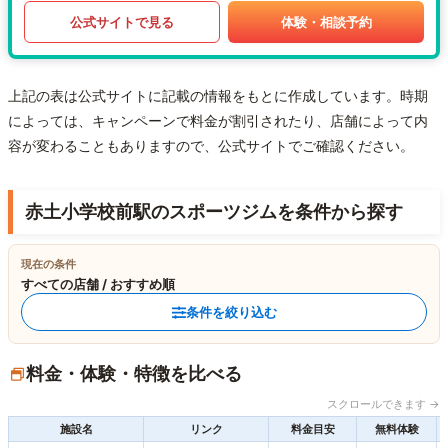
公式サイトで見る
体験・相談予約
上記の表は公式サイトに記載の情報をもとに作成しています。時期
によっては、キャンペーンで料金が割引されたり、店舗によって内
容が変わることもありますので、公式サイトでご確認ください。
赤土小学校前駅のスポーツジムを条件から探す
現在の条件
すべての店舗 / おすすめ順
条件を絞り込む
料金・体験・特徴を比べる
スクロールできます →
施設名
リンク
料金目安
無料体験