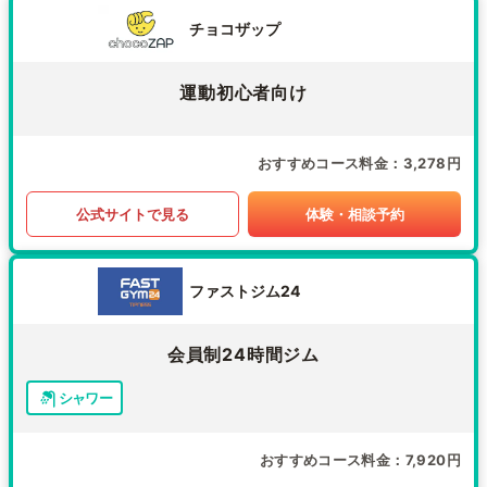
チョコザップ
運動初心者向け
おすすめコース料金
3,278円
公式サイトで見る
体験・相談予約
ファストジム24
会員制24時間ジム
シャワー
おすすめコース料金
7,920円