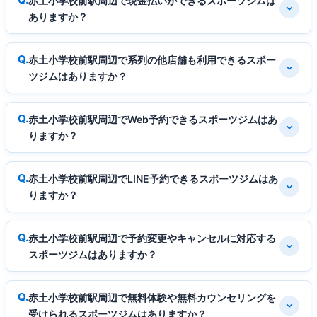
赤土小学校前駅周辺で現金払いができるスポーツジムは
ありますか？
赤土小学校前駅周辺で系列の他店舗も利用できるスポー
ツジムはありますか？
赤土小学校前駅周辺でWeb予約できるスポーツジムはあ
りますか？
赤土小学校前駅周辺でLINE予約できるスポーツジムはあ
りますか？
赤土小学校前駅周辺で予約変更やキャンセルに対応する
スポーツジムはありますか？
赤土小学校前駅周辺で無料体験や無料カウンセリングを
受けられるスポーツジムはありますか？