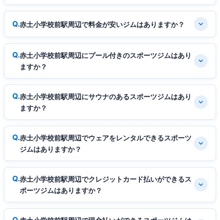
赤土小学校前駅周辺で料金が安いジムはありますか？
赤土小学校前駅周辺にプール付きのスポーツジムはあり
ますか？
赤土小学校前駅周辺にサウナのあるスポーツジムはあり
ますか？
赤土小学校前駅周辺でウェアをレンタルできるスポーツ
ジムはありますか？
赤土小学校前駅周辺でクレジットカード払いができるス
ポーツジムはありますか？