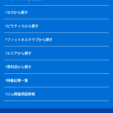
ヨガから探す
ピラティスから探す
フィットネスクラブから探す
エリアから探す
系列店から探す
特集記事一覧
ジム関連用語辞典