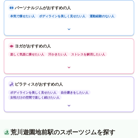
パーソナルジムがおすすめの人
本気で痩せたい人
ボディラインを美しく見せたい人
運動経験のない人
ヨガがおすすめの人
楽しく気楽に痩せたい人
汗かきたい人
ストレスを解消したい人
ピラティスがおすすめの人
ボディラインを美しく見せたい人
自分磨きをしたい人
女性だけの空間で楽しく続けたい人
荒川遊園地前駅のスポーツジムを探す