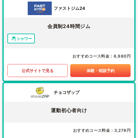
ファストジム24
会員制24時間ジム
シャワー
おすすめコース料金
6,980円
公式サイトで見る
体験・相談予約
チョコザップ
運動初心者向け
おすすめコース料金
3,278円