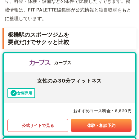
り、料金・体験・設備などの条件で比較したりできます。掲
載情報は、FIT PALETTE編集部が公式情報と独自取材をもと
に整理しています。
板橋駅のスポーツジムを
要点だけでサクッと比較
カーブス
女性のみ30分フィットネス
女性専用
おすすめコース料金
6,820円
公式サイトで見る
体験・相談予約