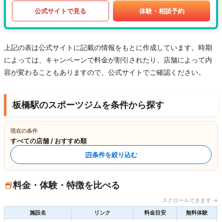
公式サイトで見る
体験・相談予約
上記の表は公式サイトに記載の情報をもとに作成しています。時期
によっては、キャンペーンで料金が割引されたり、店舗によって内
容が変わることもありますので、公式サイトでご確認ください。
板橋駅のスポーツジムを条件から探す
現在の条件
すべての店舗 / おすすめ順
条件を絞り込む
料金・体験・特徴を比べる
スクロールできます →
施設名
リンク
料金目安
無料体験