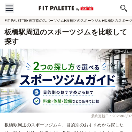
FIT PALETTE
東京都のスポーツジム
板橋区のスポーツジム
板橋駅のスポー
板橋駅周辺のスポーツジムを比較して
探す
最終更新日：2026/08/07
板橋駅周辺のスポーツジムを、目的別のおすすめから探した