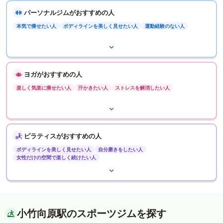
パーソナルジムがおすすめの人
本気で痩せたい人
ボディラインを美しく見せたい人
運動経験のない人
ヨガがおすすめの人
楽しく気楽に痩せたい人
汗かきたい人
ストレスを解消したい人
ピラティスがおすすめの人
ボディラインを美しく見せたい人
自分磨きをしたい人
女性だけの空間で楽しく続けたい人
小竹向原駅のスポーツジムを探す