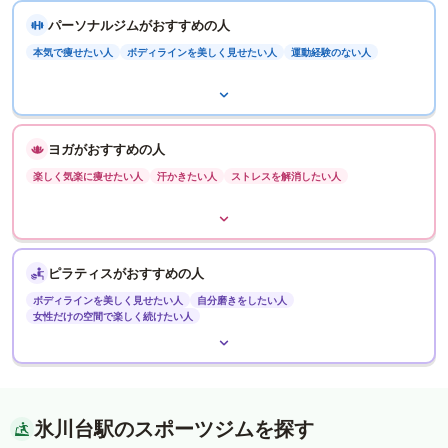
パーソナルジムがおすすめの人
本気で痩せたい人
ボディラインを美しく見せたい人
運動経験のない人
ヨガがおすすめの人
楽しく気楽に痩せたい人
汗かきたい人
ストレスを解消したい人
ピラティスがおすすめの人
ボディラインを美しく見せたい人
自分磨きをしたい人
女性だけの空間で楽しく続けたい人
氷川台駅のスポーツジムを探す