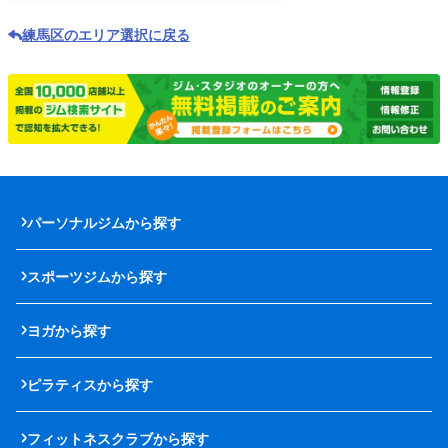
練馬区のエリア選択に戻る
パーソナルジムから探す
スポーツジムから探す
ヨガから探す
ピラティスから探す
フィットネスクラブから探す