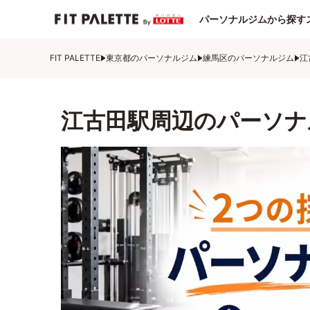
パーソナルジムから探す
FIT PALETTE
東京都のパーソナルジム
練馬区のパーソナルジム
江
江古田駅周辺のパーソナ