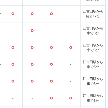
江古田駅から
〜
○
○
○
-
徒歩12分
江古田駅から
-
○
-
-
車で3分
江古田駅から
○
○
○
○
車で3分
江古田駅から
〜
○
○
○
-
車で3分
江古田駅から
○
○
○
-
車で3分
江古田駅から
-
-
○
○
車で3分