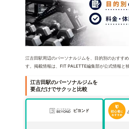
江古田駅周辺のパーソナルジムを、目的別のおすすめ
す。掲載情報は、FIT PALETTE編集部が公式情
江古田駅のパーソナルジムを
要点だけでサクッと比較
ビヨンド