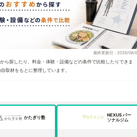
最終更新日：2026/08/0
から探したり、料金・体験・設備などの条件で比較したりできま
報と独自取材をもとに整理しています。
NEXUS パー
かたぎり塾
ソナルジム