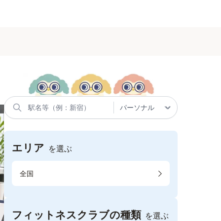
エリア
を選ぶ
全国
フィットネスクラブの種類
を選ぶ