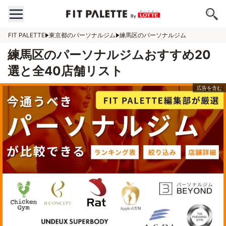
FIT PALETTE
東京都のパーソナルジム
練馬区のパーソナルジム
練馬区のパーソナルジムおすすめ20
選と全40店舗リスト