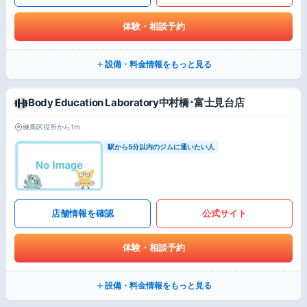
体験・相談予約
設備・料金情報をもっと見る
Body Education Laboratory中村橋･富士見台店
練馬区役所から1m
駅から5分以内のジムに通いたい人
店舗情報を確認
公式サイト
体験・相談予約
設備・料金情報をもっと見る