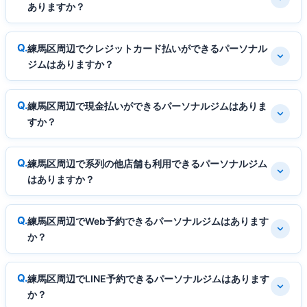
ありますか？
練馬区周辺でクレジットカード払いができるパーソナル
ジムはありますか？
練馬区周辺で現金払いができるパーソナルジムはありま
すか？
練馬区周辺で系列の他店舗も利用できるパーソナルジム
はありますか？
練馬区周辺でWeb予約できるパーソナルジムはあります
か？
練馬区周辺でLINE予約できるパーソナルジムはあります
か？