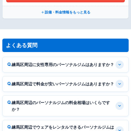
設備・料金情報をもっと見る
よくある質問
練馬区周辺に女性専用のパーソナルジムはありますか？
練馬区周辺で料金が安いパーソナルジムはありますか？
練馬区周辺のパーソナルジムの料金相場はいくらです
か？
練馬区周辺でウェアをレンタルできるパーソナルジムは