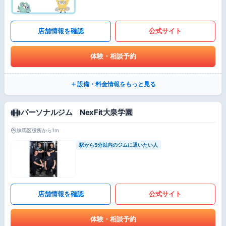
店舗情報を確認
公式サイト
体験・相談予約
設備・料金情報をもっと見る
パーソナルジム NexFit大泉学園
練馬区役所から1m
駅から5分以内のジムに通いたい人
店舗情報を確認
公式サイト
体験・相談予約