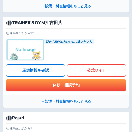
設備・料金情報をもっと見る
TRAINER'S GYM江古田店
練馬区役所から1m
駅から5分以内のジムに通いたい人
店舗情報を確認
公式サイト
体験・相談予約
設備・料金情報をもっと見る
Rejurl
練馬区役所から1m