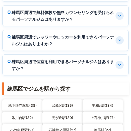
練馬区周辺で無料体験や無料カウンセリングを受けられ
るパーソナルジムはありますか？
練馬区周辺でシャワーやロッカーを利用できるパーソナ
ルジムはありますか？
練馬区周辺で個室を利用できるパーソナルジムはありま
すか？
練馬区でジムを駅から探す
地下鉄赤塚駅(38)
武蔵関駅(35)
平和台駅(34)
氷川台駅(32)
光が丘駅(30)
上石神井駅(27)
小竹向原駅(27)
石神井公園駅(27)
練馬駅(27)