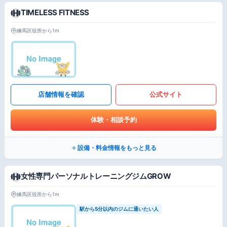
TIMELESS FITNESS
練馬区役所から1m
店舗情報を確認
公式サイト
体験・相談予約
設備・料金情報をもっと見る
女性専門パーソナルトレーニングジムGROW
練馬区役所から1m
駅から5分以内のジムに通いたい人