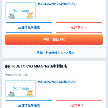
駅から5分以内のジムに通いたい人
店舗情報を確認
公式サイト
体験・相談予約
設備・料金情報をもっと見る
TRIBE TOKYO MMA North中村橋店
練馬区役所から1m
駅から5分以内のジムに通いたい人
店舗情報を確認
公式サイト