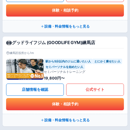
体験・相談予約
設備・料金情報をもっと見る
グッドライフジム (GOODLIFE GYM)練馬店
練馬区役所から1m
駅から5分以内のジムに通いたい人
とにかく痩せたい人
セミパーソナルを始めたい人
セミパーソナルトレーニング
19,800円〜
店舗情報を確認
公式サイト
体験・相談予約
設備・料金情報をもっと見る