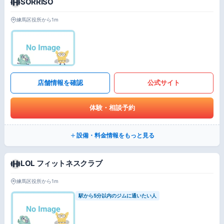
SORRISO
練馬区役所から1m
店舗情報を確認
公式サイト
体験・相談予約
設備・料金情報をもっと見る
LOL フィットネスクラブ
練馬区役所から1m
駅から5分以内のジムに通いたい人