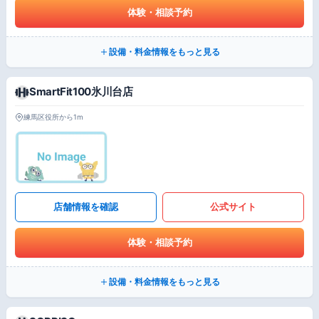
体験・相談予約
設備・料金情報をもっと見る
SmartFit100氷川台店
練馬区役所から1m
店舗情報を確認
公式サイト
体験・相談予約
設備・料金情報をもっと見る