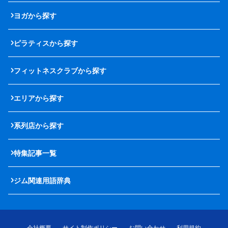
ヨガから探す
ピラティスから探す
フィットネスクラブから探す
エリアから探す
系列店から探す
特集記事一覧
ジム関連用語辞典
会社概要
サイト制作ポリシー
お問い合わせ
利用規約