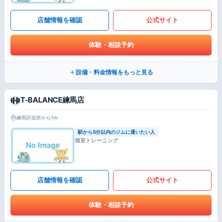
店舗情報を確認
公式サイト
体験・相談予約
設備・料金情報をもっと見る
T-BALANCE練馬店
練馬区役所から1m
駅から5分以内のジムに通いたい人
個室トレーニング
店舗情報を確認
公式サイト
体験・相談予約