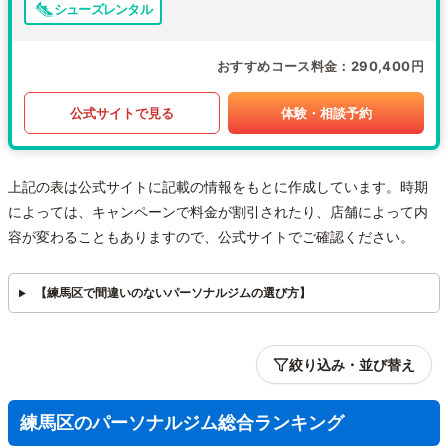
シューズレンタル
おすすめコース料金
290,400円
公式サイトで見る
体験・相談予約
上記の表は公式サイトに記載の情報をもとに作成しています。時期
によっては、キャンペーンで料金が割引されたり、店舗によって内
容が変わることもありますので、公式サイトでご確認ください。
【練馬区で間違いのないパーソナルジムの選び方】
絞り込み・並び替え
練馬区のパーソナルジム総合ランキング