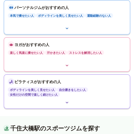
パーソナルジムがおすすめの人
本気で痩せたい人
ボディラインを美しく見せたい人
運動経験のない人
ヨガがおすすめの人
楽しく気楽に痩せたい人
汗かきたい人
ストレスを解消したい人
ピラティスがおすすめの人
ボディラインを美しく見せたい人
自分磨きをしたい人
女性だけの空間で楽しく続けたい人
千住大橋駅のスポーツジムを探す