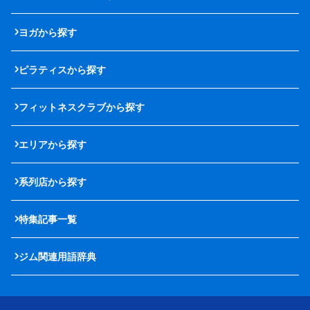
ヨガから探す
ピラティスから探す
フィットネスクラブから探す
エリアから探す
系列店から探す
特集記事一覧
ジム関連用語辞典