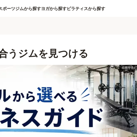
スポーツジムから探す
ヨガから探す
ピラティスから探す
合うジムを見つける