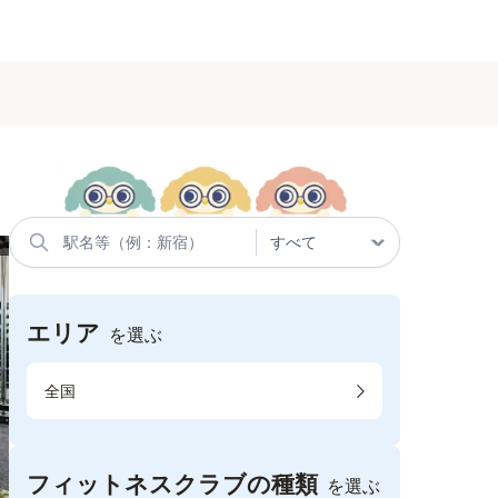
エリア
を選ぶ
全国
フィットネスクラブの種類
を選ぶ