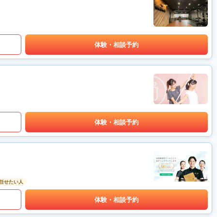
体験・相談予約
体験・相談予約
任せたい人
体験・相談予約