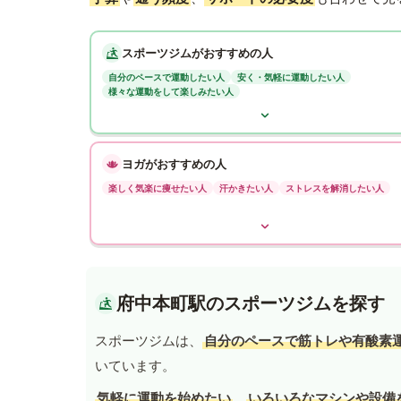
スポーツジムがおすすめの人
自分のペースで運動したい人
安く・気軽に運動したい人
様々な運動をして楽しみたい人
ヨガがおすすめの人
楽しく気楽に痩せたい人
汗かきたい人
ストレスを解消したい人
府中本町駅のスポーツジムを探す
スポーツジムは、
自分のペースで筋トレや有酸素
いています。
気軽に運動を始めたい
、
いろいろなマシンや設備