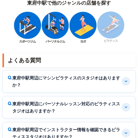
東府中駅で他のジャンルの店舗を探す
ピラティス
スポーツジム
パーソナルジム
ヨガ
よくある質問
東府中駅周辺にマシンピラティスのスタジオはあります
か？
東府中駅周辺にパーソナルレッスン対応のピラティスス
タジオはありますか？
東府中駅周辺でインストラクター情報を確認できるピラ
ティススタジオはありますか？