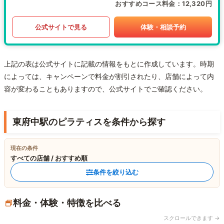
おすすめコース料金
12,320円
公式サイトで見る
体験・相談予約
上記の表は公式サイトに記載の情報をもとに作成しています。時期
によっては、キャンペーンで料金が割引されたり、店舗によって内
容が変わることもありますので、公式サイトでご確認ください。
東府中駅のピラティスを条件から探す
現在の条件
すべての店舗 / おすすめ順
条件を絞り込む
料金・体験・特徴を比べる
スクロールできます →