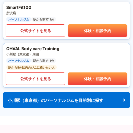
SmartFit100
所沢店
パーソナルジム
駅から車で11分
公式サイトを見る
体験・相談予約
OHVAL Body care Training
小川駅（東京都）周辺
パーソナルジム
駅から車で11分
駅から5分以内のジムに通いたい人
公式サイトを見る
体験・相談予約
小川駅（東京都）のパーソナルジムを目的別に探す