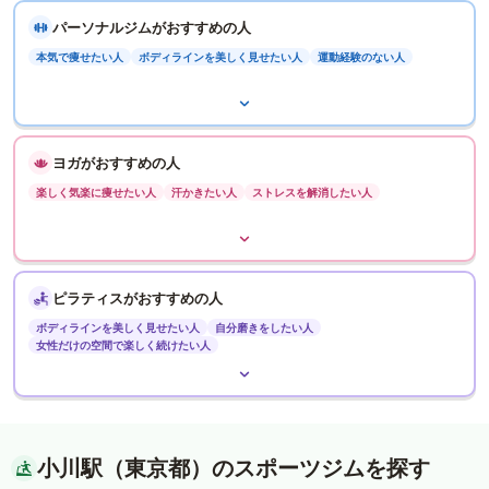
パーソナルジムがおすすめの人
本気で痩せたい人
ボディラインを美しく見せたい人
運動経験のない人
ヨガがおすすめの人
楽しく気楽に痩せたい人
汗かきたい人
ストレスを解消したい人
ピラティスがおすすめの人
ボディラインを美しく見せたい人
自分磨きをしたい人
女性だけの空間で楽しく続けたい人
小川駅（東京都）のスポーツジムを探す