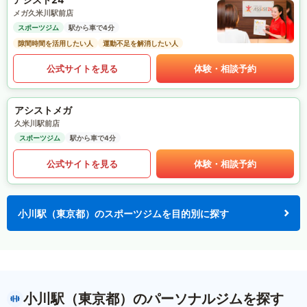
メガ久米川駅前店
スポーツジム
駅から車で4分
隙間時間を活用したい人
運動不足を解消したい人
公式サイトを見る
体験・相談予約
アシストメガ
久米川駅前店
スポーツジム
駅から車で4分
公式サイトを見る
体験・相談予約
小川駅（東京都）のスポーツジムを目的別に探す
小川駅（東京都）のパーソナルジムを探す