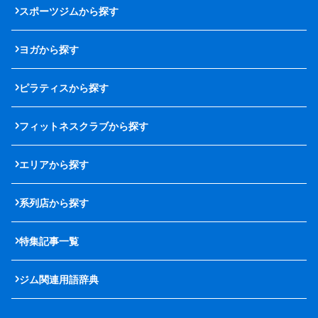
スポーツジムから探す
ヨガから探す
ピラティスから探す
フィットネスクラブから探す
エリアから探す
系列店から探す
特集記事一覧
ジム関連用語辞典