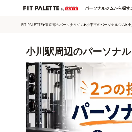
パーソナルジムから探す
FIT PALETTE
東京都のパーソナルジム
小平市のパーソナルジム
小
小川駅周辺のパーソナル