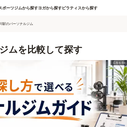
スポーツジムから探す
ヨガから探す
ピラティスから探す
川駅のパーソナルジム
ジムを比較して探す