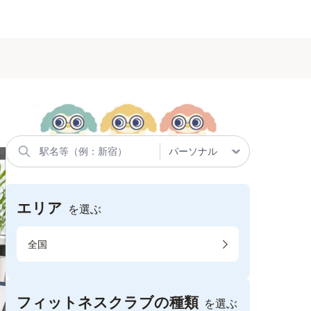
エリア
を選ぶ
全国
フィットネスクラブの種類
を選ぶ