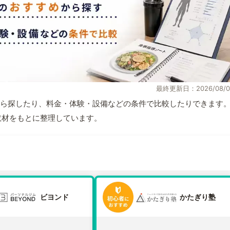
最終更新日：2026/08/0
ら探したり、料金・体験・設備などの条件で比較したりできます
自取材をもとに整理しています。
ビヨンド
かたぎり塾