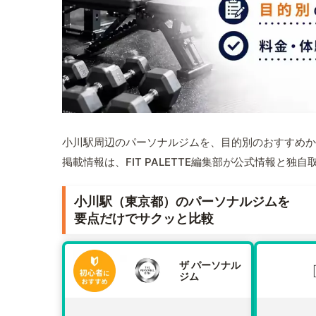
小川駅周辺のパーソナルジムを、目的別のおすすめか
掲載情報は、FIT PALETTE編集部が公式情報と独
小川駅（東京都）のパーソナルジムを
要点だけでサクッと比較
ザ パーソナル
ジム