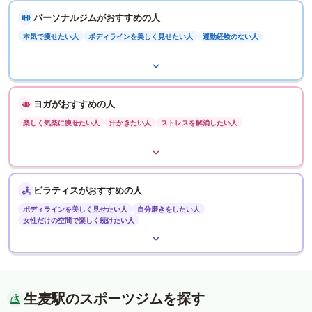
パーソナルジムがおすすめの人
本気で痩せたい人
ボディラインを美しく見せたい人
運動経験のない人
ヨガがおすすめの人
楽しく気楽に痩せたい人
汗かきたい人
ストレスを解消したい人
ピラティスがおすすめの人
ボディラインを美しく見せたい人
自分磨きをしたい人
女性だけの空間で楽しく続けたい人
生麦駅のスポーツジムを探す