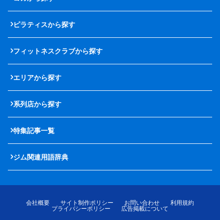
ピラティスから探す
フィットネスクラブから探す
エリアから探す
系列店から探す
特集記事一覧
ジム関連用語辞典
会社概要
サイト制作ポリシー
お問い合わせ
利用規約
プライバシーポリシー
広告掲載について