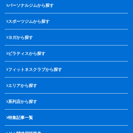
パーソナルジムから探す
スポーツジムから探す
ヨガから探す
ピラティスから探す
フィットネスクラブから探す
エリアから探す
系列店から探す
特集記事一覧