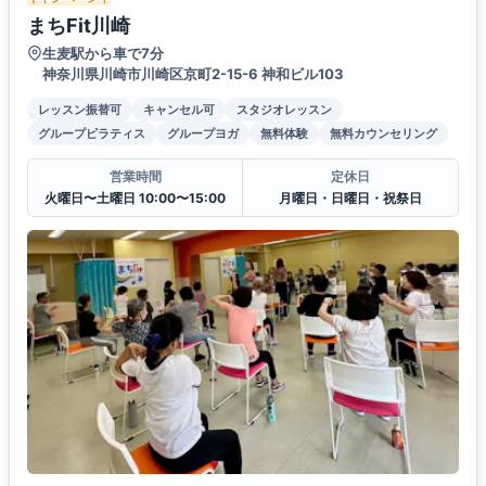
まちFit川崎
生麦駅から車で7分
神奈川県川崎市川崎区京町2-15-6 神和ビル103
レッスン振替可
キャンセル可
スタジオレッスン
グループピラティス
グループヨガ
無料体験
無料カウンセリング
営業時間
定休日
火曜日〜土曜日 10:00〜15:00
月曜日・日曜日・祝祭日