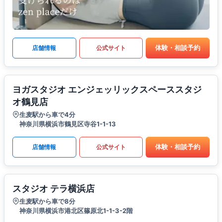
体験・相談予約
店舗情報
公式サイト
ヨガスタジオ エンジェッリックスペーススタジ
オ鶴見店
生麦駅から車で4分
神奈川県横浜市鶴見区寺谷1-1-13
体験・相談予約
店舗情報
公式サイト
スタジオ テラ横浜店
生麦駅から車で8分
神奈川県横浜市港北区篠原北1-1-3-2階