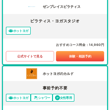
ゼンプレイスピラティス
ピラティス・ヨガスタジオ
ホットヨガ
おすすめコース料金
14,960円
公式サイトで見る
体験・相談予約
ホットヨガのカルド
事前予約不要
ホットヨガ
シャワー
女性専用