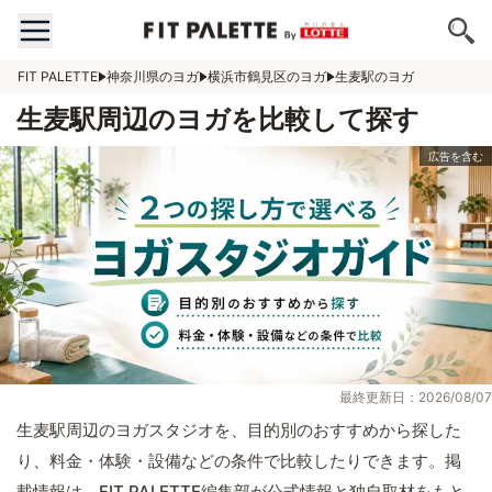
FIT PALETTE
神奈川県のヨガ
横浜市鶴見区のヨガ
生麦駅のヨガ
生麦駅周辺のヨガを比較して探す
最終更新日：2026/08/07
生麦駅周辺のヨガスタジオを、目的別のおすすめから探した
り、料金・体験・設備などの条件で比較したりできます。掲
載情報は、FIT PALETTE編集部が公式情報と独自取材をもと