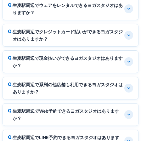
生麦駅周辺でウェアをレンタルできるヨガスタジオはあ
りますか？
生麦駅周辺でクレジットカード払いができるヨガスタジ
オはありますか？
生麦駅周辺で現金払いができるヨガスタジオはあります
か？
生麦駅周辺で系列の他店舗も利用できるヨガスタジオは
ありますか？
生麦駅周辺でWeb予約できるヨガスタジオはあります
か？
生麦駅周辺でLINE予約できるヨガスタジオはあります