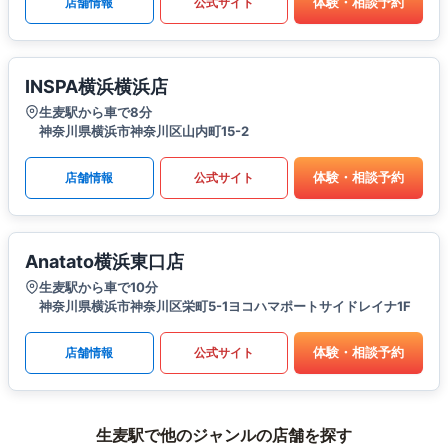
体験・相談予約
店舗情報
公式サイト
INSPA横浜横浜店
生麦駅から車で8分
神奈川県横浜市神奈川区山内町15-2
体験・相談予約
店舗情報
公式サイト
Anatato横浜東口店
生麦駅から車で10分
神奈川県横浜市神奈川区栄町5-1ヨコハマポートサイドレイナ1F
体験・相談予約
店舗情報
公式サイト
生麦駅で他のジャンルの店舗を探す