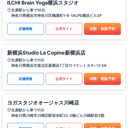
ILCHI Brain Yoga横浜スタジオ
生麦駅から車で10分
神奈川県横浜市神奈川区鶴屋町1-8-1ALPS横浜ビル3F
体験・相談予約
店舗情報
公式サイト
新横浜Studio La Copine新横浜店
生麦駅から車で11分
神奈川県横浜市港北区新横浜1丁目11-1ラントタチバナ2A
体験・相談予約
店舗情報
公式サイト
ヨガスタジオオージャス川崎店
生麦駅から車で11分
神奈川県川崎市川崎区駅前本町23-2楠ビル川崎駅前3階