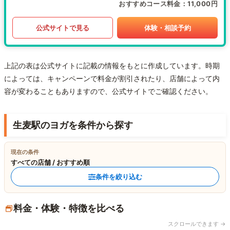
おすすめコース料金
11,000円
公式サイトで見る
体験・相談予約
上記の表は公式サイトに記載の情報をもとに作成しています。時期
によっては、キャンペーンで料金が割引されたり、店舗によって内
容が変わることもありますので、公式サイトでご確認ください。
生麦駅のヨガを条件から探す
現在の条件
すべての店舗 / おすすめ順
条件を絞り込む
料金・体験・特徴を比べる
スクロールできます →