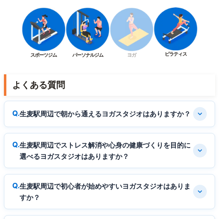
ピラティス
スポーツジム
パーソナルジム
ヨガ
よくある質問
生麦駅周辺で朝から通えるヨガスタジオはありますか？
生麦駅周辺でストレス解消や心身の健康づくりを目的に
選べるヨガスタジオはありますか？
生麦駅周辺で初心者が始めやすいヨガスタジオはありま
すか？