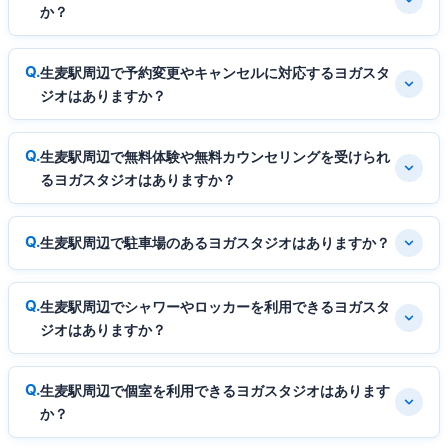
か？
生麦駅周辺で予約変更やキャンセルに対応するヨガスタ
ジオはありますか？
生麦駅周辺で無料体験や無料カウンセリングを受けられ
るヨガスタジオはありますか？
生麦駅周辺で駐車場のあるヨガスタジオはありますか？
生麦駅周辺でシャワーやロッカーを利用できるヨガスタ
ジオはありますか？
生麦駅周辺で個室を利用できるヨガスタジオはあります
か？