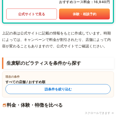
おすすめコース料金
16,940円
公式サイトで見る
体験・相談予約
上記の表は公式サイトに記載の情報をもとに作成しています。時期
によっては、キャンペーンで料金が割引されたり、店舗によって内
容が変わることもありますので、公式サイトでご確認ください。
生麦駅のピラティスを条件から探す
現在の条件
すべての店舗 / おすすめ順
条件を絞り込む
料金・体験・特徴を比べる
スクロールできます →