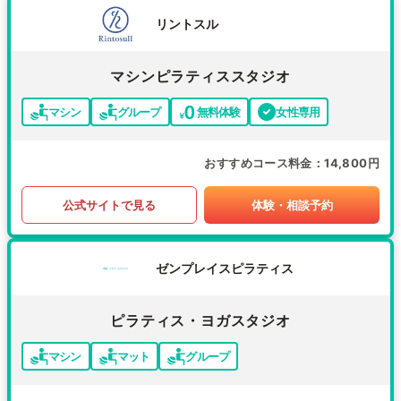
リントスル
マシンピラティススタジオ
マシン
グループ
無料体験
女性専用
おすすめコース料金
14,800円
公式サイトで見る
体験・相談予約
ゼンプレイスピラティス
ピラティス・ヨガスタジオ
マシン
マット
グループ