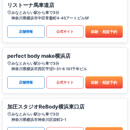
リストーナ馬車道店
みなとみらい駅から車で3分
神奈川県横浜市中区常盤町4-45アートビル5F
体験・相談予約
店舗情報
公式サイト
perfect body make横浜店
みなとみらい駅から車で3分
神奈川県横浜市西区平沼1-31-6 101千年ビル
体験・相談予約
店舗情報
公式サイト
加圧スタジオReBody横浜東口店
みなとみらい駅から車で3分
神奈川県横浜市神奈川区栄町2-1