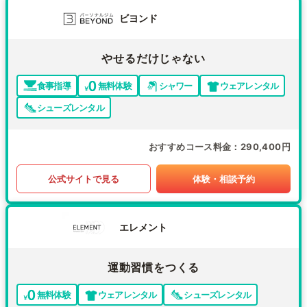
ビヨンド
やせるだけじゃない
食事指導
無料体験
シャワー
ウェアレンタル
シューズレンタル
おすすめコース料金
290,400円
公式サイトで見る
体験・相談予約
エレメント
運動習慣をつくる
無料体験
ウェアレンタル
シューズレンタル