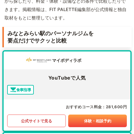
から探したり、料金・体験・設備などの条件で比較したりで
きます。掲載情報は、FIT PALETTE編集部が公式情報と独自
取材をもとに整理しています。
みなとみらい駅のパーソナルジムを
要点だけでサクッと比較
マイボディラボ
YouTubeで人気
食事指導
おすすめコース料金
281,600円
公式サイトで見る
体験・相談予約