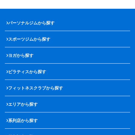
パーソナルジムから探す
スポーツジムから探す
ヨガから探す
ピラティスから探す
フィットネスクラブから探す
エリアから探す
系列店から探す