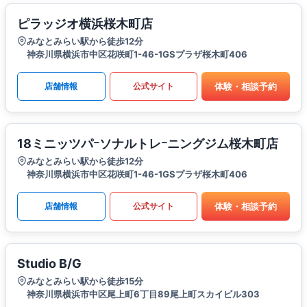
ピラッジオ横浜桜木町店
みなとみらい駅から徒歩12分
神奈川県横浜市中区花咲町1-46-1GSプラザ桜木町406
体験・相談予約
店舗情報
公式サイト
18ミニッツパｰソナルトレｰニングジム桜木町店
みなとみらい駅から徒歩12分
神奈川県横浜市中区花咲町1-46-1GSプラザ桜木町406
体験・相談予約
店舗情報
公式サイト
Studio B/G
みなとみらい駅から徒歩15分
神奈川県横浜市中区尾上町6丁目89尾上町スカイビル303