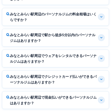
みなとみらい駅周辺のパーソナルジムの料金相場はいく
らですか？
みなとみらい駅周辺で駅から徒歩5分以内のパーソナル
ジムはありますか？
みなとみらい駅周辺でウェアをレンタルできるパーソナ
ルジムはありますか？
みなとみらい駅周辺でクレジットカード払いができるパ
ーソナルジムはありますか？
みなとみらい駅周辺で現金払いができるパーソナルジム
はありますか？