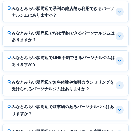
みなとみらい駅周辺で系列の他店舗も利用できるパーソ
ナルジムはありますか？
みなとみらい駅周辺でWeb予約できるパーソナルジムは
ありますか？
みなとみらい駅周辺でLINE予約できるパーソナルジムは
ありますか？
みなとみらい駅周辺で無料体験や無料カウンセリングを
受けられるパーソナルジムはありますか？
みなとみらい駅周辺で駐車場のあるパーソナルジムはあ
りますか？