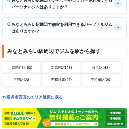
みなとみらい駅周辺でシャワーやロッカーを利用できる
パーソナルジムはありますか？
みなとみらい駅周辺で個室を利用できるパーソナルジム
はありますか？
みなとみらい駅周辺でジムを駅から探す
高島町駅(50)
新高島駅(48)
横浜駅(43)
戸部駅(28)
西横浜駅(27)
平沼橋駅(20)
横浜市西区のエリア選択に戻る