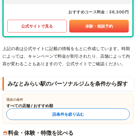
おすすめコース料金
36,300円
公式サイトで見る
体験・相談予約
上記の表は公式サイトに記載の情報をもとに作成しています。時期
によっては、キャンペーンで料金が割引されたり、店舗によって内
容が変わることもありますので、公式サイトでご確認ください。
みなとみらい駅のパーソナルジムを条件から探す
現在の条件
すべての店舗 / おすすめ順
条件を絞り込む
料金・体験・特徴を比べる