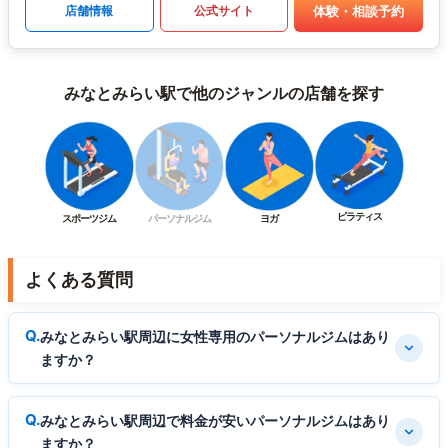
体験・相談予約
店舗情報
公式サイト
みなとみらい駅で他のジャンルの店舗を探す
ピラティス
スポーツジム
パーソナルジム
ヨガ
よくある質問
みなとみらい駅周辺に女性専用のパーソナルジムはあり
ますか？
みなとみらい駅周辺で料金が安いパーソナルジムはあり
ますか？