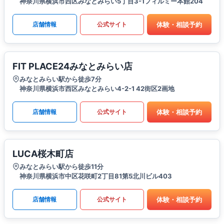
神奈川県横浜市西区みなとみらい5丁目3-1フィルミー本館204
体験・相談予約
店舗情報
公式サイト
FIT PLACE24みなとみらい店
みなとみらい駅から徒歩7分
神奈川県横浜市西区みなとみらい4-2-1 42街区2画地
体験・相談予約
店舗情報
公式サイト
LUCA桜木町店
みなとみらい駅から徒歩11分
神奈川県横浜市中区花咲町2丁目81第5北川ビル403
体験・相談予約
店舗情報
公式サイト