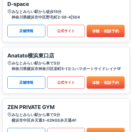
D-space
みなとみらい駅から徒歩15分
神奈川県横浜市中区野毛町2-59-4|504
体験・相談予約
店舗情報
公式サイト
Anatato横浜東口店
みなとみらい駅から車で3分
神奈川県横浜市神奈川区栄町5-1ヨコハマポートサイドレイナ1F
体験・相談予約
店舗情報
公式サイト
ZEN PRIVATE GYM
みなとみらい駅から車で3分
横浜市中区弁天通3-42NGS弁天通4F