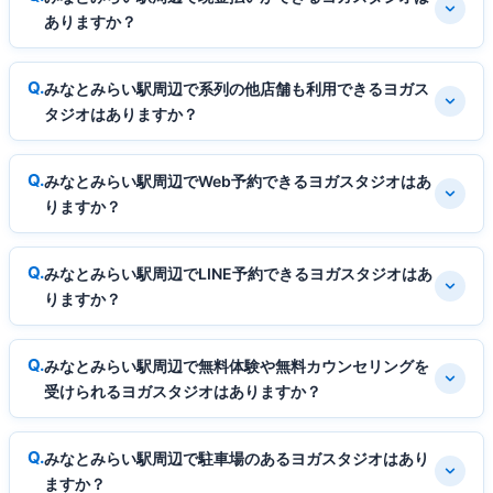
ありますか？
みなとみらい駅周辺で系列の他店舗も利用できるヨガス
タジオはありますか？
みなとみらい駅周辺でWeb予約できるヨガスタジオはあ
りますか？
みなとみらい駅周辺でLINE予約できるヨガスタジオはあ
りますか？
みなとみらい駅周辺で無料体験や無料カウンセリングを
受けられるヨガスタジオはありますか？
みなとみらい駅周辺で駐車場のあるヨガスタジオはあり
ますか？