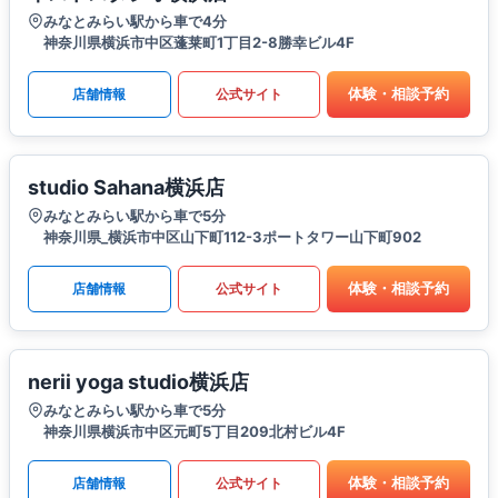
みなとみらい駅から車で4分
神奈川県横浜市中区蓬莱町1丁目2-8勝幸ビル4F
体験・相談予約
店舗情報
公式サイト
studio Sahana横浜店
みなとみらい駅から車で5分
神奈川県_横浜市中区山下町112-3ポートタワー山下町902
体験・相談予約
店舗情報
公式サイト
nerii yoga studio横浜店
みなとみらい駅から車で5分
神奈川県横浜市中区元町5丁目209北村ビル4F
体験・相談予約
店舗情報
公式サイト