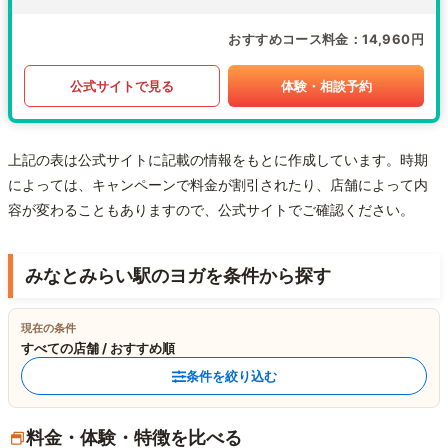
おすすめコース料金
14,960円
公式サイトで見る
体験・相談予約
上記の表は公式サイトに記載の情報をもとに作成しています。時期
によっては、キャンペーンで料金が割引されたり、店舗によって内
容が変わることもありますので、公式サイトでご確認ください。
みなとみらい駅のヨガを条件から探す
現在の条件
すべての店舗 / おすすめ順
条件を絞り込む
料金・体験・特徴を比べる