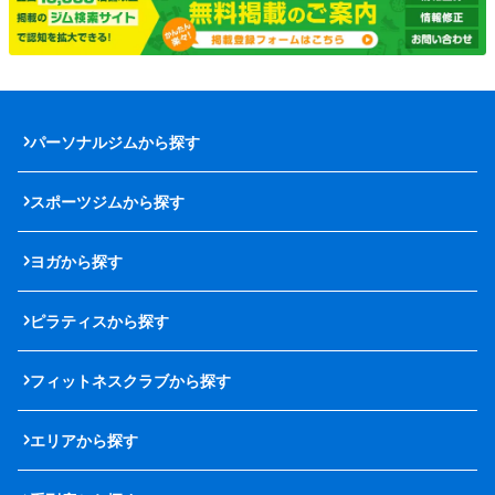
パーソナルジムから探す
スポーツジムから探す
ヨガから探す
ピラティスから探す
フィットネスクラブから探す
エリアから探す