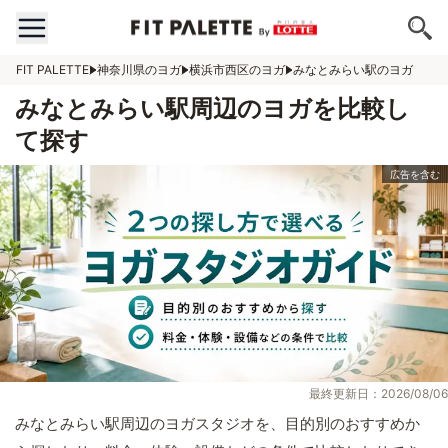
FIT PALETTE
神奈川県のヨガ
横浜市西区のヨガ
みなとみらい駅のヨガ
みなとみらい駅周辺のヨガを比較し
て探す
最終更新日：2026/08/06
みなとみらい駅周辺のヨガスタジオを、目的別のおすすめか