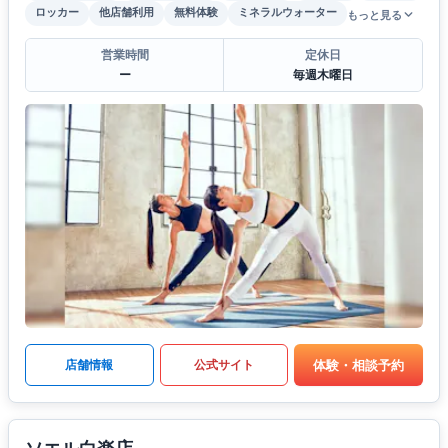
ロッカー
他店舗利用
無料体験
ミネラルウォーター
もっと見る
営業時間
定休日
ー
毎週木曜日
体験・相談予約
店舗情報
公式サイト