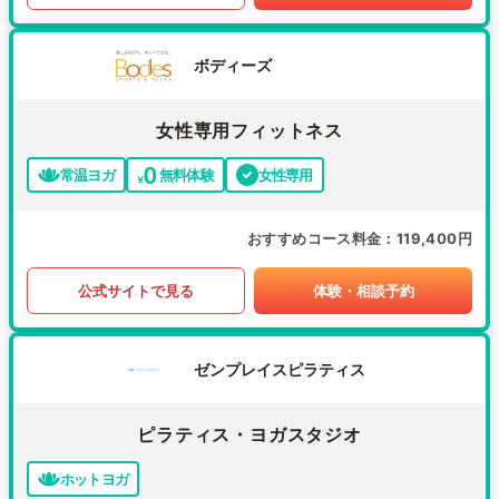
ボディーズ
女性専用フィットネス
常温ヨガ
無料体験
女性専用
おすすめコース料金
119,400円
公式サイトで見る
体験・相談予約
ゼンプレイスピラティス
ピラティス・ヨガスタジオ
ホットヨガ