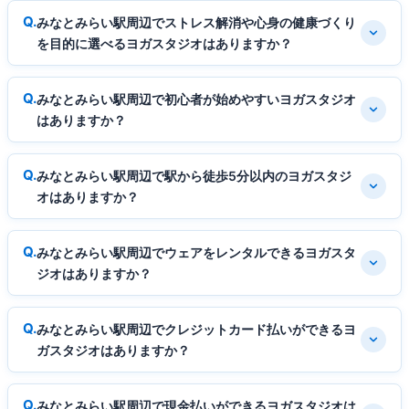
みなとみらい駅周辺でストレス解消や心身の健康づくり
を目的に選べるヨガスタジオはありますか？
みなとみらい駅周辺で初心者が始めやすいヨガスタジオ
はありますか？
みなとみらい駅周辺で駅から徒歩5分以内のヨガスタジ
オはありますか？
みなとみらい駅周辺でウェアをレンタルできるヨガスタ
ジオはありますか？
みなとみらい駅周辺でクレジットカード払いができるヨ
ガスタジオはありますか？
みなとみらい駅周辺で現金払いができるヨガスタジオは