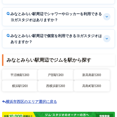
みなとみらい駅周辺でシャワーやロッカーを利用できる
ヨガスタジオはありますか？
みなとみらい駅周辺で個室を利用できるヨガスタジオは
ありますか？
みなとみらい駅周辺でジムを駅から探す
平沼橋駅(20)
戸部駅(20)
新高島駅(20)
横浜駅(20)
西横浜駅(20)
高島町駅(20)
横浜市西区のエリア選択に戻る