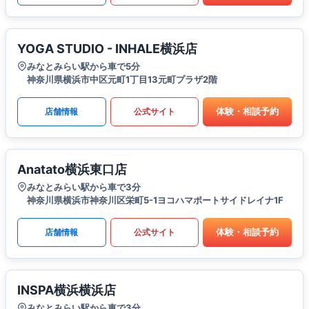
YOGA STUDIO - INHALE横浜店
みなとみらい駅から車で5分
神奈川県横浜市中区元町1丁目13元町プラザ2階
体験・相談予約
店舗情報
公式サイト
Anatato横浜東口店
みなとみらい駅から車で3分
神奈川県横浜市神奈川区栄町5-1ヨコハマポートサイドレイナ1F
体験・相談予約
店舗情報
公式サイト
INSPA横浜横浜店
みなとみらい駅から車で3分