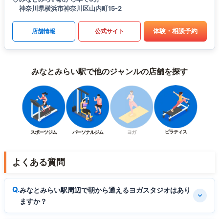
神奈川県横浜市神奈川区山内町15-2
体験・相談予約
店舗情報
公式サイト
みなとみらい駅で他のジャンルの店舗を探す
ピラティス
スポーツジム
パーソナルジム
ヨガ
よくある質問
みなとみらい駅周辺で朝から通えるヨガスタジオはあり
ますか？