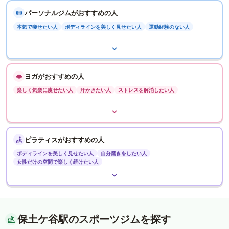
パーソナルジムがおすすめの人
本気で痩せたい人
ボディラインを美しく見せたい人
運動経験のない人
ヨガがおすすめの人
楽しく気楽に痩せたい人
汗かきたい人
ストレスを解消したい人
ピラティスがおすすめの人
ボディラインを美しく見せたい人
自分磨きをしたい人
女性だけの空間で楽しく続けたい人
保土ケ谷駅のスポーツジムを探す