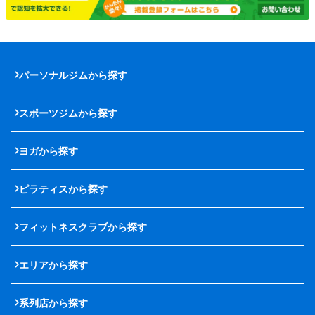
パーソナルジムから探す
スポーツジムから探す
ヨガから探す
ピラティスから探す
フィットネスクラブから探す
エリアから探す
系列店から探す