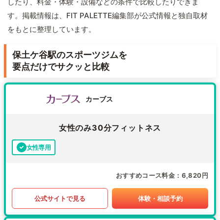
したり、料金・体験・設備などの条件で比較したりできま
す。掲載情報は、FIT PALETTE編集部が公式情報と独自取材
をもとに整理しています。
保土ケ谷駅のスポーツジムを
要点だけでサクッと比較
カーブス
女性のみ30分フィットネス
女性専用
おすすめコース料金
6,820円
公式サイトで見る
体験・相談予約