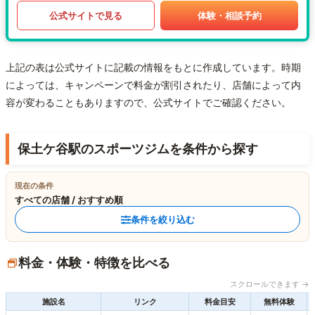
公式サイトで見る
体験・相談予約
上記の表は公式サイトに記載の情報をもとに作成しています。時期
によっては、キャンペーンで料金が割引されたり、店舗によって内
容が変わることもありますので、公式サイトでご確認ください。
保土ケ谷駅のスポーツジムを条件から探す
現在の条件
すべての店舗 / おすすめ順
条件を絞り込む
料金・体験・特徴を比べる
スクロールできます →
施設名
リンク
料金目安
無料体験