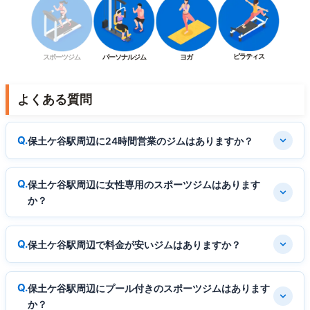
ピラティス
スポーツジム
パーソナルジム
ヨガ
よくある質問
保土ケ谷駅周辺に24時間営業のジムはありますか？
保土ケ谷駅周辺に女性専用のスポーツジムはあります
か？
保土ケ谷駅周辺で料金が安いジムはありますか？
保土ケ谷駅周辺にプール付きのスポーツジムはあります
か？