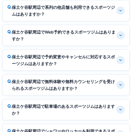
保土ケ谷駅周辺で系列の他店舗も利用できるスポーツジ
ムはありますか？
保土ケ谷駅周辺でWeb予約できるスポーツジムはありま
すか？
保土ケ谷駅周辺で予約変更やキャンセルに対応するスポ
ーツジムはありますか？
保土ケ谷駅周辺で無料体験や無料カウンセリングを受け
られるスポーツジムはありますか？
保土ケ谷駅周辺で駐車場のあるスポーツジムはあります
か？
保土ケ谷駅周辺でシャワーやロッカーを利用できるスポ