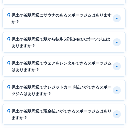
保土ケ谷駅周辺にサウナのあるスポーツジムはあります
か？
保土ケ谷駅周辺で駅から徒歩5分以内のスポーツジムは
ありますか？
保土ケ谷駅周辺でウェアをレンタルできるスポーツジム
はありますか？
保土ケ谷駅周辺でクレジットカード払いができるスポー
ツジムはありますか？
保土ケ谷駅周辺で現金払いができるスポーツジムはあり
ますか？