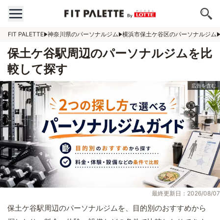
FIT PALETTE
神奈川県のパーソナルジム
横浜市保土ケ谷区のパーソナルジム
保土ケ谷駅周辺のパーソナルジムを比
較して探す
最終更新日：2026/08/07
保土ケ谷駅周辺のパーソナルジムを、目的別のおすすめから