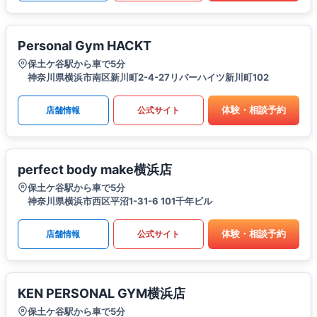
Personal Gym HACKT
保土ケ谷駅から車で5分
神奈川県横浜市南区新川町2-4-27リバーハイツ新川町102
体験・相談予約
店舗情報
公式サイト
perfect body make横浜店
保土ケ谷駅から車で5分
神奈川県横浜市西区平沼1-31-6 101千年ビル
体験・相談予約
店舗情報
公式サイト
KEN PERSONAL GYM横浜店
保土ケ谷駅から車で5分