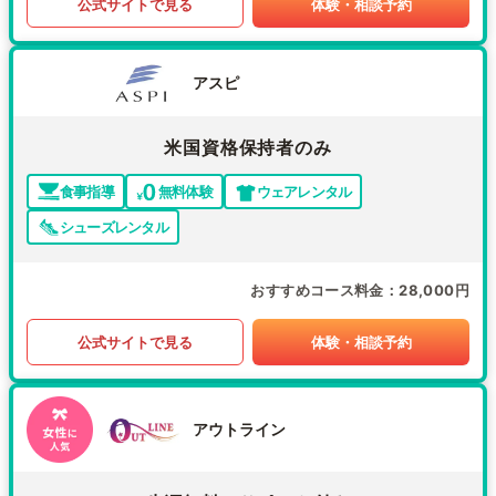
公式サイトで見る
体験・相談予約
アスピ
米国資格保持者のみ
食事指導
無料体験
ウェアレンタル
シューズレンタル
おすすめコース料金
28,000円
公式サイトで見る
体験・相談予約
アウトライン