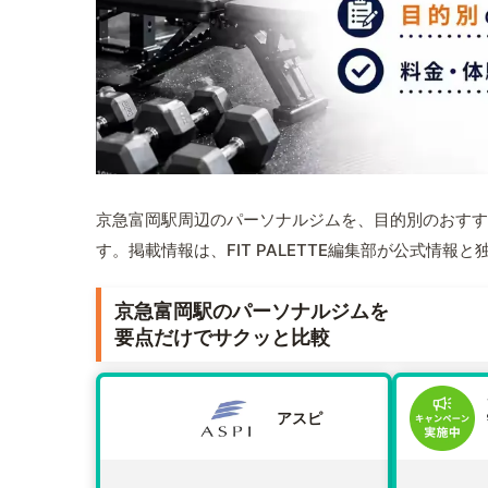
京急富岡駅周辺のパーソナルジムを、目的別のおすす
す。掲載情報は、FIT PALETTE編集部が公式情
京急富岡駅のパーソナルジムを
要点だけでサクッと比較
アスピ