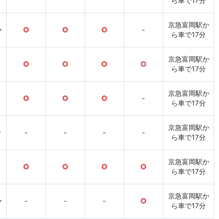
ら車で17分
京急富岡駅か
〜
○
○
○
-
ら車で17分
京急富岡駅か
○
○
○
○
ら車で17分
京急富岡駅か
○
○
○
-
ら車で17分
京急富岡駅か
〜
-
-
-
-
ら車で17分
京急富岡駅か
○
○
○
○
ら車で17分
京急富岡駅か
〜
-
-
-
○
ら車で17分