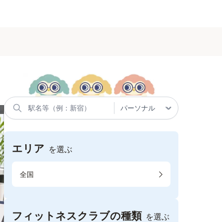
エリア
を選ぶ
全国
フィットネスクラブの種類
を選ぶ