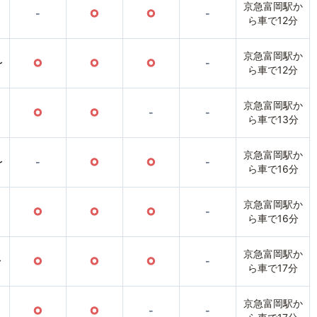
京急富岡駅か
-
○
○
-
ら車で12分
京急富岡駅か
〜
○
○
○
-
ら車で12分
京急富岡駅か
○
○
-
-
ら車で13分
京急富岡駅か
〜
-
○
○
-
ら車で16分
京急富岡駅か
○
○
○
-
ら車で16分
京急富岡駅か
〜
○
○
○
-
ら車で17分
京急富岡駅か
○
○
-
-