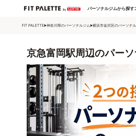
パーソナルジムから探す
FIT PALETTE
神奈川県のパーソナルジム
横浜市金沢区のパーソナ
京急富岡駅周辺のパーソ