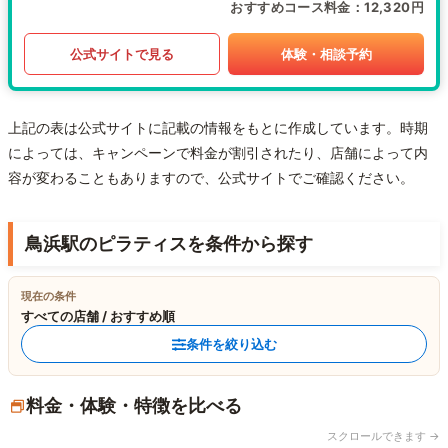
おすすめコース料金
12,320円
公式サイトで見る
体験・相談予約
上記の表は公式サイトに記載の情報をもとに作成しています。時期
によっては、キャンペーンで料金が割引されたり、店舗によって内
容が変わることもありますので、公式サイトでご確認ください。
鳥浜駅のピラティスを条件から探す
現在の条件
すべての店舗 / おすすめ順
条件を絞り込む
料金・体験・特徴を比べる
スクロールできます →