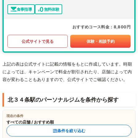
食事指導
無料体験
おすすめコース料金
8,800円
公式サイトで見る
体験・相談予約
上記の表は公式サイトに記載の情報をもとに作成しています。時期
によっては、キャンペーンで料金が割引されたり、店舗によって内
容が変わることもありますので、公式サイトでご確認ください。
北３４条駅のパーソナルジムを条件から探す
現在の条件
すべての店舗 / おすすめ順
条件を絞り込む