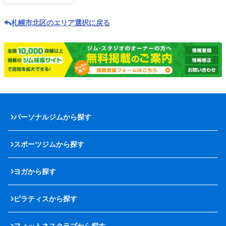
札幌市北区のエリア選択に戻る
パーソナルジムから探す
スポーツジムから探す
ヨガから探す
ピラティスから探す
フィットネスクラブから探す