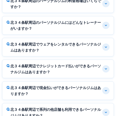
北３４条駅周辺のパーソナルジムの料金相場はいくらで
すか？
北３４条駅周辺のパーソナルジムにはどんなトレーナー
がいますか？
北３４条駅周辺でウェアをレンタルできるパーソナルジ
ムはありますか？
北３４条駅周辺でクレジットカード払いができるパーソ
ナルジムはありますか？
北３４条駅周辺で現金払いができるパーソナルジムはあ
りますか？
北３４条駅周辺で系列の他店舗も利用できるパーソナル
ジムはありますか？