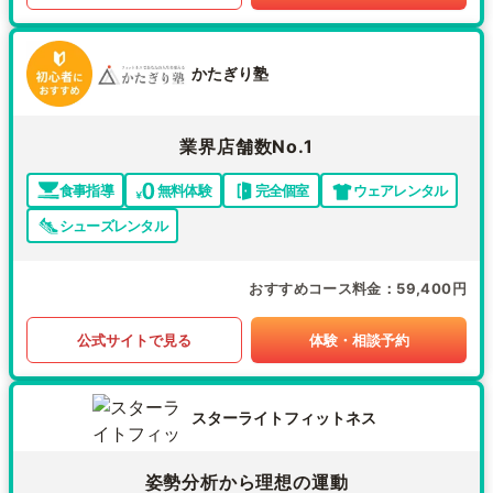
かたぎり塾
業界店舗数No.1
食事指導
無料体験
完全個室
ウェアレンタル
シューズレンタル
おすすめコース料金
59,400円
公式サイトで見る
体験・相談予約
スターライトフィットネス
姿勢分析から理想の運動