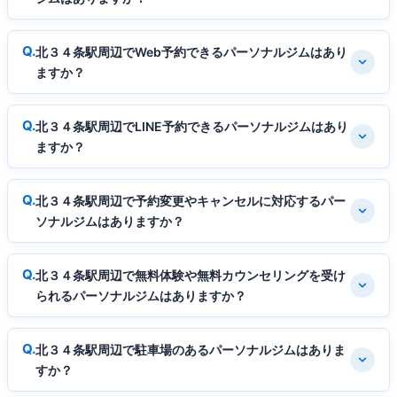
北３４条駅周辺でWeb予約できるパーソナルジムはあり
ますか？
北３４条駅周辺でLINE予約できるパーソナルジムはあり
ますか？
北３４条駅周辺で予約変更やキャンセルに対応するパー
ソナルジムはありますか？
北３４条駅周辺で無料体験や無料カウンセリングを受け
られるパーソナルジムはありますか？
北３４条駅周辺で駐車場のあるパーソナルジムはありま
すか？