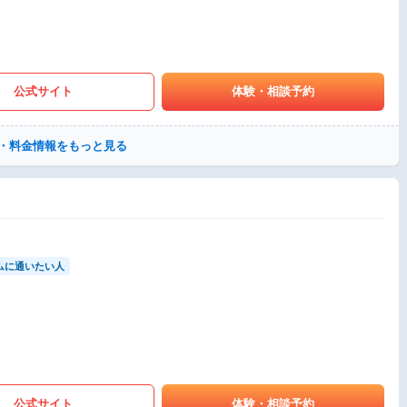
公式サイト
体験・相談予約
・料金情報をもっと見る
ムに通いたい人
公式サイト
体験・相談予約