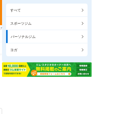
すべて
スポーツジム
7
パーソナルジム
ヨガ