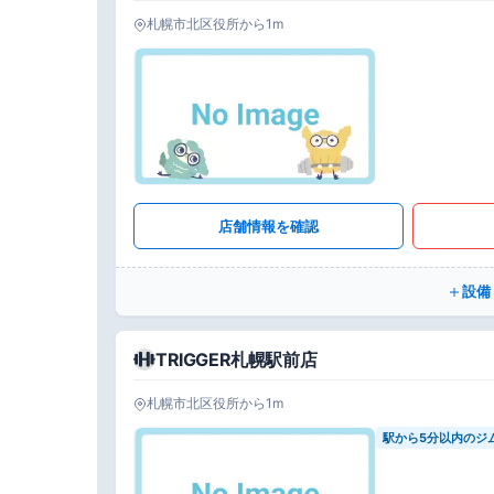
札幌市北区役所から1m
店舗情報を確認
設備
TRIGGER札幌駅前店
札幌市北区役所から1m
駅から5分以内のジ