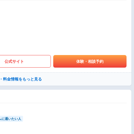
公式サイト
体験・相談予約
・料金情報をもっと見る
ムに通いたい人