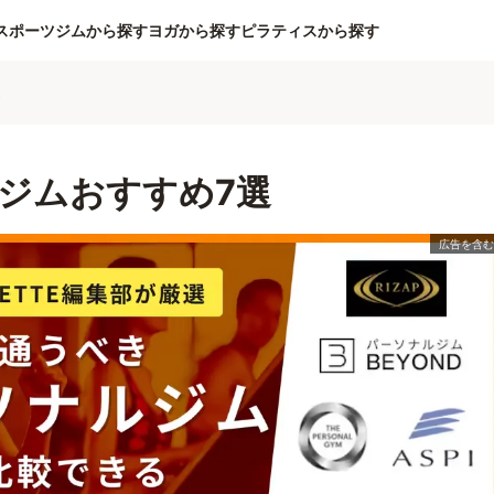
スポーツジムから探す
ヨガから探す
ピラティスから探す
ム
ジムおすすめ7選