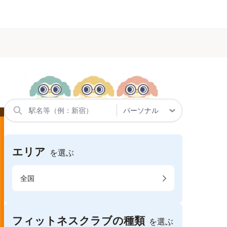
エリア
を選ぶ
全国
フィットネスクラブの種類
を選ぶ