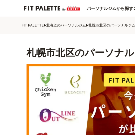
パーソナルジムから探す
FIT PALETTE
北海道のパーソナルジム
札幌市北区のパーソナルジ
札幌市北区のパーソナル