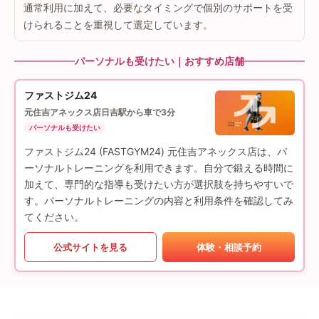
通常利用に加えて、必要なタイミングで個別のサポートを受
けられることを重視して選定しています。
パーソナルも受けたい｜おすすめ店舗
ファストジム24
元住吉アネックス店
日吉駅から車で3分
パーソナルも受けたい
ファストジム24 (FASTGYM24) 元住吉アネックス店は、パ
ーソナルトレーニングを利用できます。自分で鍛える時間に
加えて、専門的な指導も受けたい方が選択肢を持ちやすいで
す。パーソナルトレーニングの内容と利用条件を確認してみ
てください。
公式サイトを見る
体験・相談予約