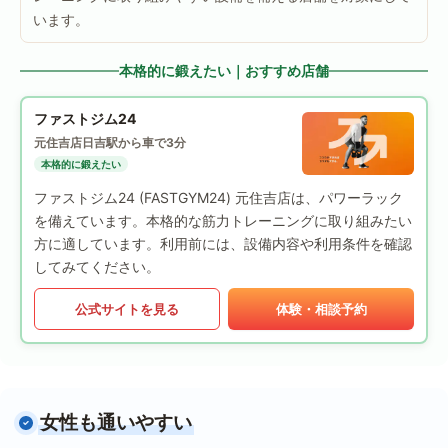
います。
本格的に鍛えたい｜おすすめ店舗
ファストジム24
元住吉店
日吉駅から車で3分
本格的に鍛えたい
ファストジム24 (FASTGYM24) 元住吉店は、パワーラック
を備えています。本格的な筋力トレーニングに取り組みたい
方に適しています。利用前には、設備内容や利用条件を確認
してみてください。
公式サイトを見る
体験・相談予約
女性も通いやすい