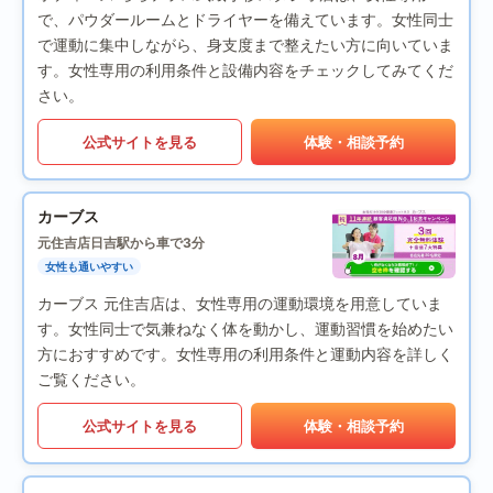
で、パウダールームとドライヤーを備えています。女性同士
で運動に集中しながら、身支度まで整えたい方に向いていま
す。女性専用の利用条件と設備内容をチェックしてみてくだ
さい。
公式サイトを見る
体験・相談予約
カーブス
元住吉店
日吉駅から車で3分
女性も通いやすい
カーブス 元住吉店は、女性専用の運動環境を用意していま
す。女性同士で気兼ねなく体を動かし、運動習慣を始めたい
方におすすめです。女性専用の利用条件と運動内容を詳しく
ご覧ください。
公式サイトを見る
体験・相談予約