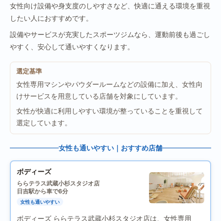
女性向け設備や身支度のしやすさなど、快適に通える環境を重視
したい人におすすめです。
設備やサービスが充実したスポーツジムなら、運動前後も過ごし
やすく、安心して通いやすくなります。
選定基準
女性専用マシンやパウダールームなどの設備に加え、女性向
けサービスを用意している店舗を対象にしています。
女性が快適に利用しやすい環境が整っていることを重視して
選定しています。
女性も通いやすい｜おすすめ店舗
ボディーズ
ららテラス武蔵小杉スタジオ店
日吉駅から車で6分
女性も通いやすい
ボディーズ ららテラス武蔵小杉スタジオ店は、女性専用