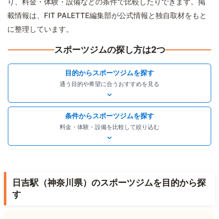
り、料金・体験・設備などの条件で比較したりできます。掲
載情報は、FIT PALETTE編集部が公式情報と独自取材をもと
に整理しています。
スポーツジムの探し方は2つ
目的からスポーツジムを探す
通う目的や希望に合うおすすめを見る
条件からスポーツジムを探す
料金・体験・設備を比較して絞り込む
日吉駅（神奈川県）のスポーツジムを目的から探
す