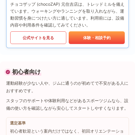
チョコザップ (chocoZAP) 元住吉店は、トレッドミルを備え
ています。ウォーキングやランニングを取り入れながら、運
動習慣を身につけたい方に適しています。利用前には、設備
内容や利用条件を確認してみてください。
公式サイトを見る
体験・相談予約
初心者向け
運動経験が少ない人や、ジムに通うのが初めてで不安がある人に
おすすめです。
スタッフのサポートや体験利用などがあるスポーツジムなら、設
備の使い方を確認しながら安心してスタートしやすくなります。
選定基準
初心者歓迎という案内だけではなく、初回オリエンテーショ