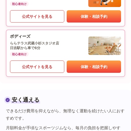
初心者向け
公式サイトを見る
体験・相談予約
ボディーズ
ららテラス武蔵小杉スタジオ店
日吉駅から車で6分
初心者向け
公式サイトを見る
体験・相談予約
安く通える
できるだけ費用を抑えながら、無理なく運動を続けたい人におす
すめです。
月額料金が手頃なスポーツジムなら、毎月の負担を把握しやす