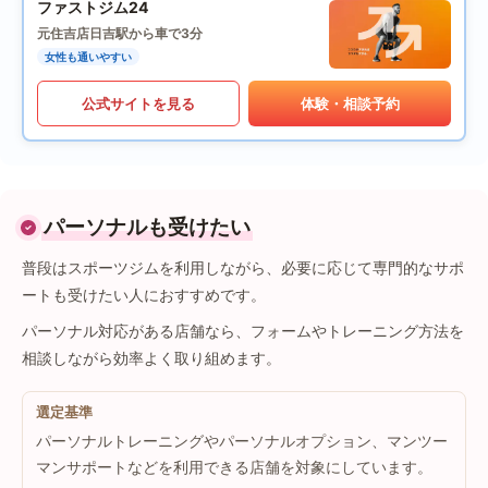
ファストジム24
元住吉店
日吉駅から車で3分
女性も通いやすい
公式サイトを見る
体験・相談予約
パーソナルも受けたい
普段はスポーツジムを利用しながら、必要に応じて専門的なサポ
ートも受けたい人におすすめです。
パーソナル対応がある店舗なら、フォームやトレーニング方法を
相談しながら効率よく取り組めます。
選定基準
パーソナルトレーニングやパーソナルオプション、マンツー
マンサポートなどを利用できる店舗を対象にしています。