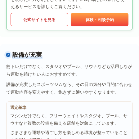
えるサービスを詳しくご覧ください。
公式サイトを見る
体験・相談予約
設備が充実
筋トレだけでなく、スタジオやプール、サウナなども活用しなが
ら運動を続けたい人におすすめです。
設備が充実したスポーツジムなら、その日の気分や目的に合わせ
て運動内容を変えやすく、飽きずに通いやすくなります。
選定基準
マシンだけでなく、フリーウェイトやスタジオ、プール、サ
ウナなど複数の設備を備える店舗を対象にしています。
さまざまな運動や過ごし方を楽しめる環境が整っていること