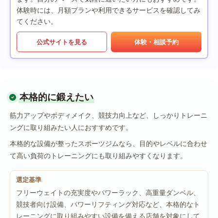
体験時には、月額プランや利用できるサービスを確認してみ
てください。
公式サイトを見る
体験・相談予約
本格的に鍛えたい
筋力アップやボディメイク、競技力向上など、しっかりトレーニ
ングに取り組みたい人におすすめです。
本格的な設備が整ったスポーツジムなら、目的やレベルに合わせ
て高い負荷のトレーニングにも取り組みやすくなります。
選定基準
フリーウェイトの充実度やパワーラック、高重量ダンベル、
競技者向け設備、パワーリフティング対応など、本格的なト
レーニングに取り組みやすい設備を備える店舗を対象にして