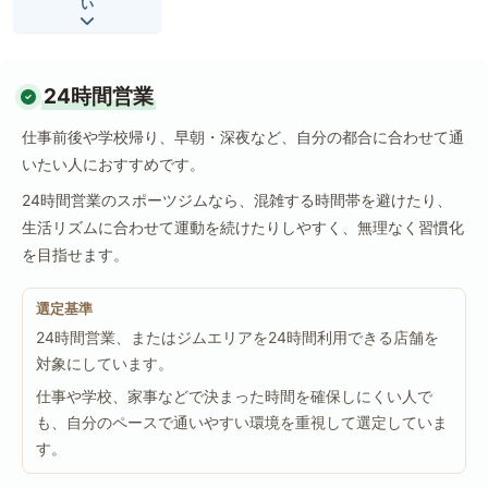
い
24時間営業
仕事前後や学校帰り、早朝・深夜など、自分の都合に合わせて通
いたい人におすすめです。
24時間営業のスポーツジムなら、混雑する時間帯を避けたり、
生活リズムに合わせて運動を続けたりしやすく、無理なく習慣化
を目指せます。
選定基準
24時間営業、またはジムエリアを24時間利用できる店舗を
対象にしています。
仕事や学校、家事などで決まった時間を確保しにくい人で
も、自分のペースで通いやすい環境を重視して選定していま
す。