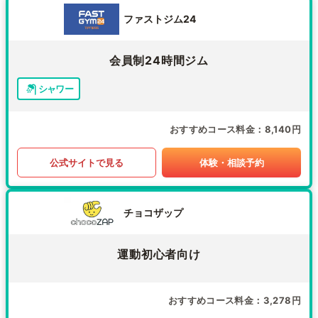
ファストジム24
会員制24時間ジム
シャワー
おすすめコース料金
8,140円
公式サイトで見る
体験・相談予約
チョコザップ
運動初心者向け
おすすめコース料金
3,278円