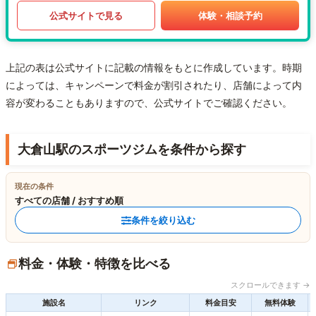
公式サイトで見る
体験・相談予約
上記の表は公式サイトに記載の情報をもとに作成しています。時期
によっては、キャンペーンで料金が割引されたり、店舗によって内
容が変わることもありますので、公式サイトでご確認ください。
大倉山駅のスポーツジムを条件から探す
現在の条件
すべての店舗 / おすすめ順
条件を絞り込む
料金・体験・特徴を比べる
スクロールできます →
施設名
リンク
料金目安
無料体験