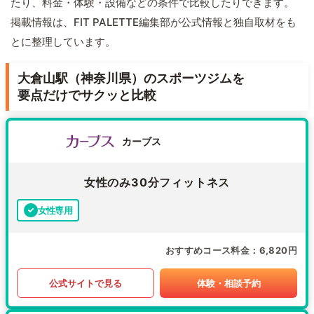
たり、料金・体験・設備などの条件で比較したりできます。
掲載情報は、FIT PALETTE編集部が公式情報と独自取材をも
とに整理しています。
大倉山駅（神奈川県）のスポーツジムを
要点だけでサクッと比較
カーブス
女性のみ30分フィットネス
女性専用
おすすめコース料金
6,820円
公式サイトで見る
体験・相談予約