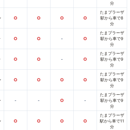
分
たまプラーザ
〜
○
○
○
○
駅から車で8
分
たまプラーザ
〜
○
○
-
○
駅から車で9
分
たまプラーザ
〜
○
○
-
○
駅から車で9
分
たまプラーザ
〜
○
○
○
○
駅から車で9
分
たまプラーザ
〜
-
-
○
-
駅から車で9
分
たまプラーザ
〜
○
○
○
○
駅から車で11
分