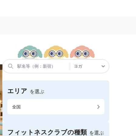
エリア
を選ぶ
全国
フィットネスクラブの種類
を選ぶ