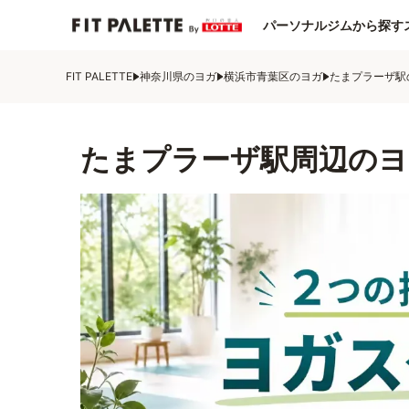
パーソナルジムから探す
FIT PALETTE
神奈川県のヨガ
横浜市青葉区のヨガ
たまプラーザ駅
たまプラーザ駅周辺のヨ