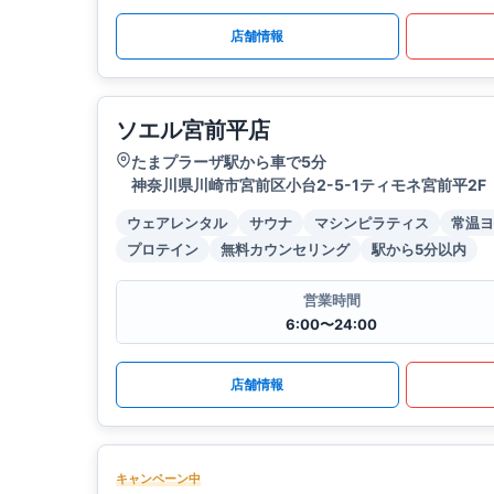
店舗情報
ソエル宮前平店
たまプラーザ駅から車で5分
神奈川県川崎市宮前区小台2-5-1ティモネ宮前平2F
ウェアレンタル
サウナ
マシンピラティス
常温ヨ
プロテイン
無料カウンセリング
駅から5分以内
営業時間
6:00〜24:00
店舗情報
キャンペーン中