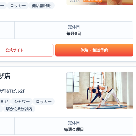
ー
ロッカー
他店舗利用
定休日
毎月6日
体験・相談予約
公式サイト
ザ店
T&Tビル2F
ヨガ
シャワー
ロッカー
駅から5分以内
定休日
毎週金曜日