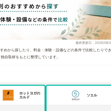
最終更新日：2026/08/0
すめから探したり、料金・体験・設備などの条件で比較したりで
情報と独自取材をもとに整理しています。
ホットヨガの
ソエル
カルド