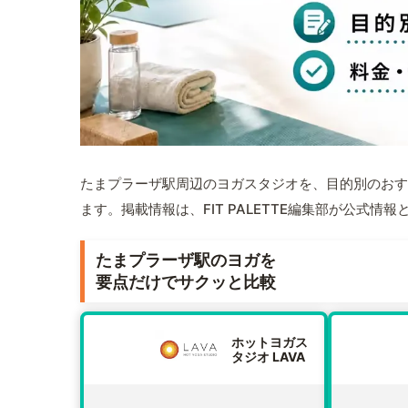
たまプラーザ駅周辺のヨガスタジオを、目的別のおす
ます。掲載情報は、FIT PALETTE編集部が公式
たまプラーザ駅のヨガを
要点だけでサクッと比較
ホットヨガス
タジオ LAVA