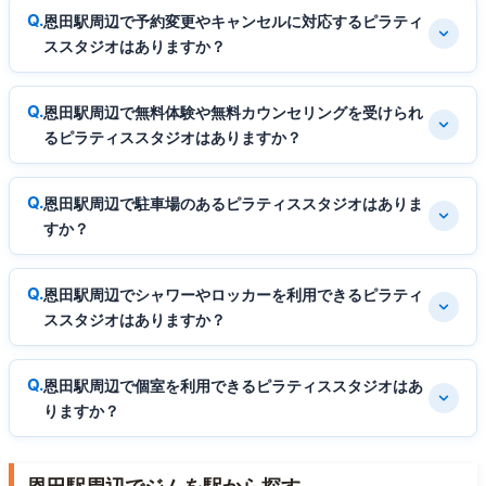
恩田駅周辺で予約変更やキャンセルに対応するピラティ
ススタジオはありますか？
恩田駅周辺で無料体験や無料カウンセリングを受けられ
るピラティススタジオはありますか？
恩田駅周辺で駐車場のあるピラティススタジオはありま
すか？
恩田駅周辺でシャワーやロッカーを利用できるピラティ
ススタジオはありますか？
恩田駅周辺で個室を利用できるピラティススタジオはあ
りますか？