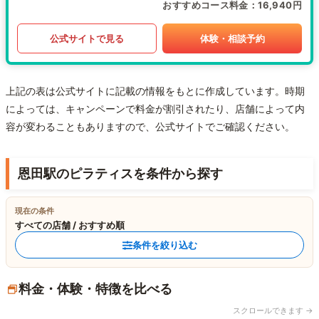
おすすめコース料金
16,940円
公式サイトで見る
体験・相談予約
上記の表は公式サイトに記載の情報をもとに作成しています。時期
によっては、キャンペーンで料金が割引されたり、店舗によって内
容が変わることもありますので、公式サイトでご確認ください。
恩田駅のピラティスを条件から探す
現在の条件
すべての店舗 / おすすめ順
条件を絞り込む
料金・体験・特徴を比べる
スクロールできます →