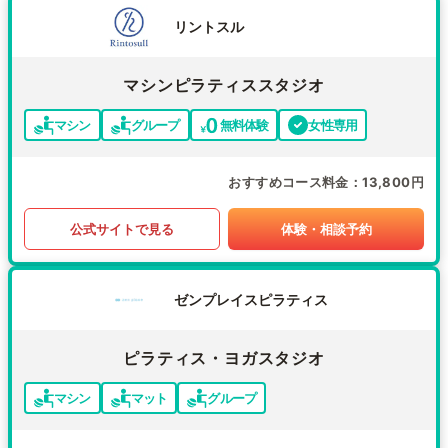
リントスル
マシンピラティススタジオ
マシン
グループ
無料体験
女性専用
おすすめコース料金
13,800円
公式サイトで見る
体験・相談予約
ゼンプレイスピラティス
ピラティス・ヨガスタジオ
マシン
マット
グループ