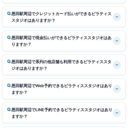
恩田駅周辺でクレジットカード払いができるピラティス
スタジオはありますか？
恩田駅周辺で現金払いができるピラティススタジオはあ
りますか？
恩田駅周辺で系列の他店舗も利用できるピラティススタ
ジオはありますか？
恩田駅周辺でWeb予約できるピラティススタジオはあり
ますか？
恩田駅周辺でLINE予約できるピラティススタジオはあり
ますか？