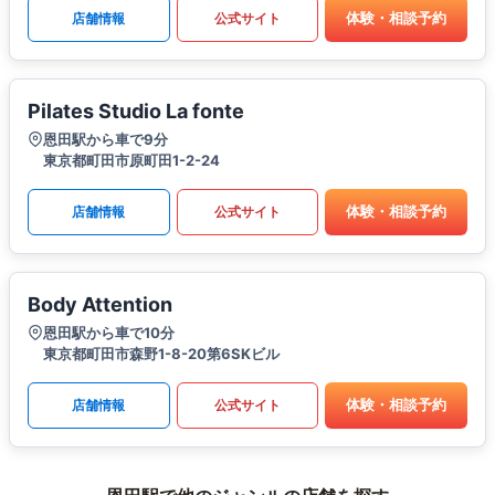
体験・相談予約
店舗情報
公式サイト
Pilates Studio La fonte
恩田駅から車で9分
東京都町田市原町田1-2-24
体験・相談予約
店舗情報
公式サイト
Body Attention
恩田駅から車で10分
東京都町田市森野1-8-20第6SKビル
体験・相談予約
店舗情報
公式サイト