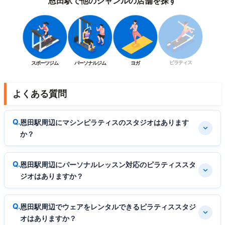
恩田駅で他のジャンルの店舗を探す
ピラティス
スポーツジム
パーソナルジム
ヨガ
よくある質問
恩田駅周辺にマシンピラティスのスタジオはあります
か？
恩田駅周辺にパーソナルレッスン対応のピラティススタ
ジオはありますか？
恩田駅周辺でウェアをレンタルできるピラティススタジ
オはありますか？