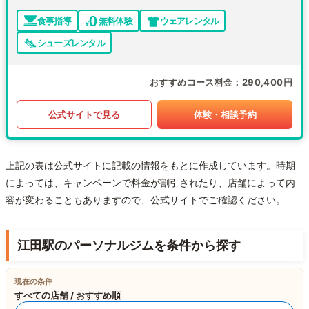
食事指導
無料体験
ウェアレンタル
シューズレンタル
おすすめコース料金
290,400円
公式サイトで見る
体験・相談予約
上記の表は公式サイトに記載の情報をもとに作成しています。時期
によっては、キャンペーンで料金が割引されたり、店舗によって内
容が変わることもありますので、公式サイトでご確認ください。
江田駅のパーソナルジムを条件から探す
現在の条件
すべての店舗 / おすすめ順