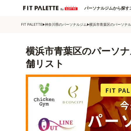
パーソナルジムから探す
FIT PALETTE
神奈川県のパーソナルジム
横浜市青葉区のパーソナ
横浜市青葉区のパーソナ
舗リスト