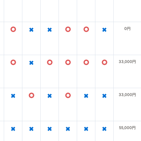
○
×
×
○
○
×
0円
○
×
○
○
○
○
33,000円
×
○
×
○
×
×
33,000円
×
×
×
×
×
×
55,000円