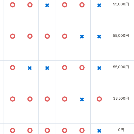
○
○
×
○
○
×
55,000円
○
○
○
○
×
×
55,000円
○
×
×
○
○
×
55,000円
○
○
○
○
×
○
38,500円
○
○
○
○
○
×
0円