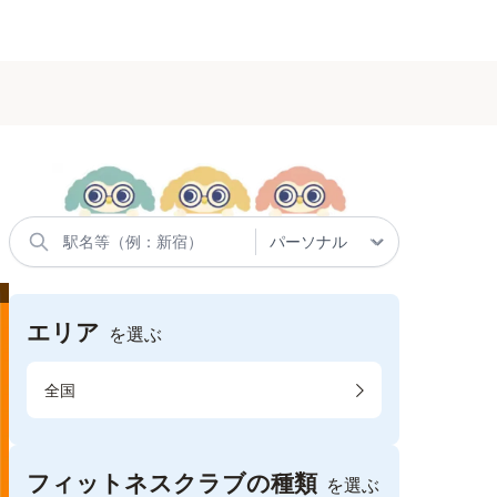
エリア
を選ぶ
全国
フィットネスクラブの種類
を選ぶ