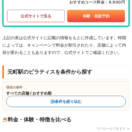
おすすめコース料金
9,900円
公式サイトで見る
体験・相談予約
上記の表は公式サイトに記載の情報をもとに作成しています。時期
によっては、キャンペーンで料金が割引されたり、店舗によって内
容が変わることもありますので、公式サイトでご確認ください。
元町駅のピラティスを条件から探す
現在の条件
すべての店舗 / おすすめ順
条件を絞り込む
料金・体験・特徴を比べる
スクロールできます →