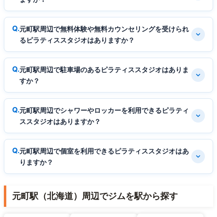
元町駅周辺で無料体験や無料カウンセリングを受けられ
るピラティススタジオはありますか？
元町駅周辺で駐車場のあるピラティススタジオはありま
すか？
元町駅周辺でシャワーやロッカーを利用できるピラティ
ススタジオはありますか？
元町駅周辺で個室を利用できるピラティススタジオはあ
りますか？
元町駅（北海道）周辺でジムを駅から探す