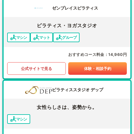
ゼンプレイスピラティス
ピラティス・ヨガスタジオ
マシン
マット
グループ
おすすめコース料金
14,960円
公式サイトで見る
体験・相談予約
ピラティススタジオ デップ
女性らしさは、姿勢から。
マシン