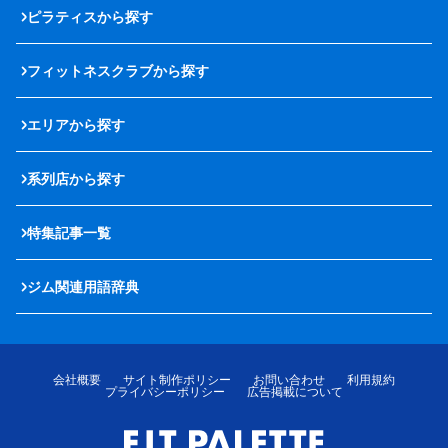
ピラティスから探す
フィットネスクラブから探す
エリアから探す
系列店から探す
特集記事一覧
ジム関連用語辞典
会社概要
サイト制作ポリシー
お問い合わせ
利用規約
プライバシーポリシー
広告掲載について