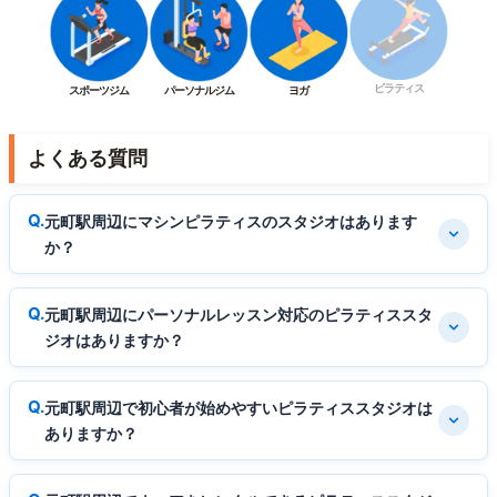
ピラティス
スポーツジム
パーソナルジム
ヨガ
よくある質問
元町駅周辺にマシンピラティスのスタジオはあります
か？
元町駅周辺にパーソナルレッスン対応のピラティススタ
ジオはありますか？
元町駅周辺で初心者が始めやすいピラティススタジオは
ありますか？