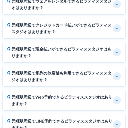
元町駅周辺でウェアをレンタルできるピラティススタジ
オはありますか？
元町駅周辺でクレジットカード払いができるピラティス
スタジオはありますか？
元町駅周辺で現金払いができるピラティススタジオはあ
りますか？
元町駅周辺で系列の他店舗も利用できるピラティススタ
ジオはありますか？
元町駅周辺でWeb予約できるピラティススタジオはあり
ますか？
元町駅周辺でLINE予約できるピラティススタジオはあり
ますか？