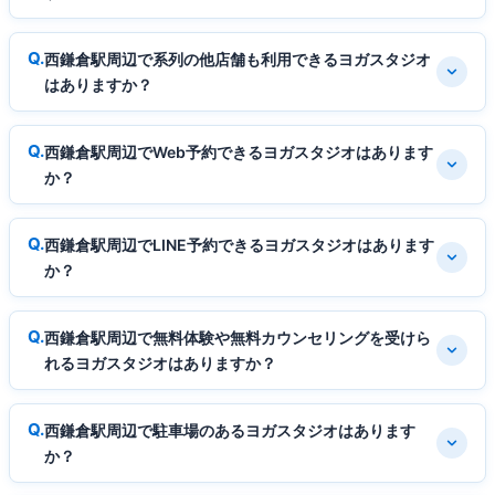
西鎌倉駅周辺で系列の他店舗も利用できるヨガスタジオ
はありますか？
西鎌倉駅周辺でWeb予約できるヨガスタジオはあります
か？
西鎌倉駅周辺でLINE予約できるヨガスタジオはあります
か？
西鎌倉駅周辺で無料体験や無料カウンセリングを受けら
れるヨガスタジオはありますか？
西鎌倉駅周辺で駐車場のあるヨガスタジオはあります
か？