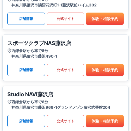
神奈川県藤沢市鵠沼花沢町1-1藤沢駅前ハイム302
体験・相談予約
店舗情報
公式サイト
スポーツクラブNAS藤沢店
西鎌倉駅から車で6分
神奈川県藤沢市藤沢490-1
体験・相談予約
店舗情報
公式サイト
Studio NAVI藤沢店
西鎌倉駅から車で6分
神奈川県藤沢市藤沢969-1グランドメゾン藤沢弐番館204
体験・相談予約
店舗情報
公式サイト