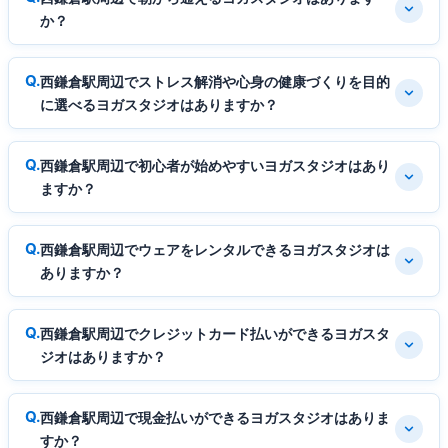
か？
西鎌倉駅周辺でストレス解消や心身の健康づくりを目的
に選べるヨガスタジオはありますか？
西鎌倉駅周辺で初心者が始めやすいヨガスタジオはあり
ますか？
西鎌倉駅周辺でウェアをレンタルできるヨガスタジオは
ありますか？
西鎌倉駅周辺でクレジットカード払いができるヨガスタ
ジオはありますか？
西鎌倉駅周辺で現金払いができるヨガスタジオはありま
すか？