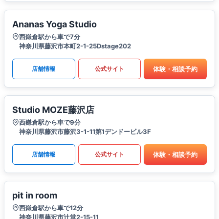
Ananas Yoga Studio
西鎌倉駅から車で7分
神奈川県藤沢市本町2-1-25Dstage202
体験・相談予約
店舗情報
公式サイト
Studio MOZE藤沢店
西鎌倉駅から車で9分
神奈川県藤沢市藤沢3-1-11第1デンドービル3F
体験・相談予約
店舗情報
公式サイト
pit in room
西鎌倉駅から車で12分
神奈川県藤沢市辻堂2-15-11