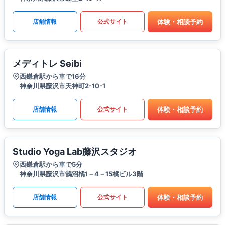
体験・相談予約
店舗情報
公式サイト
メディトレ Seibi
西鎌倉駅から車で16分
神奈川県藤沢市天神町2-10-1
体験・相談予約
店舗情報
公式サイト
Studio Yoga Lab藤沢スタジオ
西鎌倉駅から車で5分
神奈川県藤沢市鵠沼橘1－4－15橘ビル3階
体験・相談予約
店舗情報
公式サイト