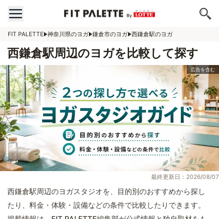
FIT PALETTE
神奈川県のヨガ
鎌倉市のヨガ
西鎌倉駅のヨガ
西鎌倉駅周辺のヨガを比較して探す
最終更新日：2026/08/07
西鎌倉駅周辺のヨガスタジオを、目的別のおすすめから探し
たり、料金・体験・設備などの条件で比較したりできます。
掲載情報は、FIT PALETTE編集部が公式情報と独自取材をも