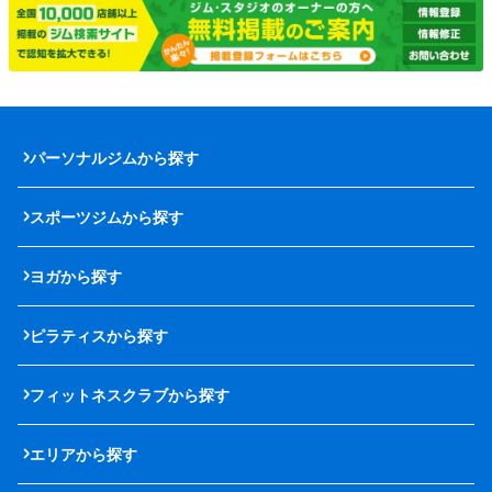
パーソナルジムから探す
スポーツジムから探す
ヨガから探す
ピラティスから探す
フィットネスクラブから探す
エリアから探す